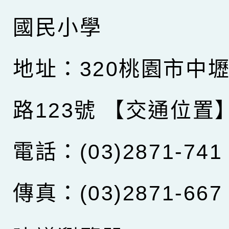
國民小學
地址：320桃園市中
路123號
【交通位置
電話：(03)2871-741
傳真：(03)2871-667