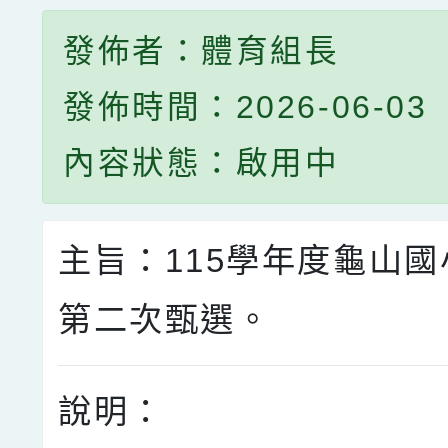
發佈者：體育組長
發佈時間：2026-06-03
內容狀態：啟用中
主旨：115學年度龜山
第二次甄選。
說明：