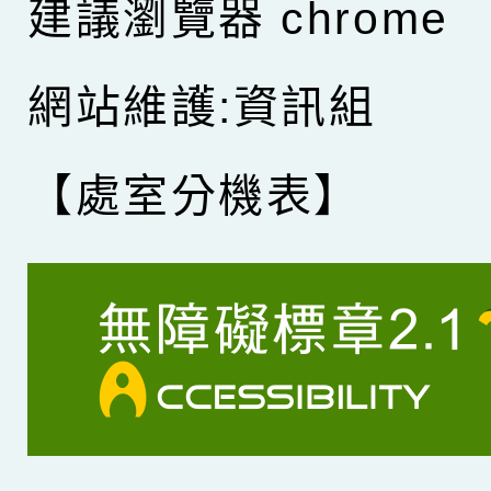
建議瀏覽器 chrome
網站維護:資訊組
【處室分機表】