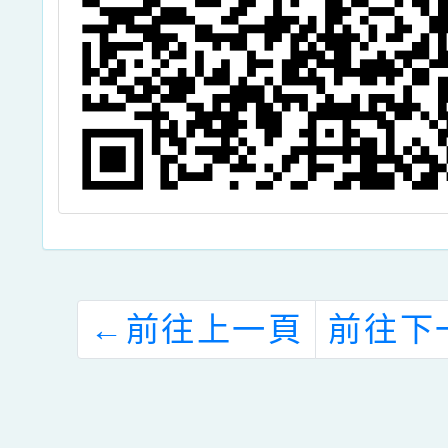
←
前往上一頁
前往下