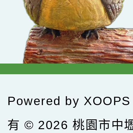
Powered by
XOOPS
有 © 2026
桃園市中