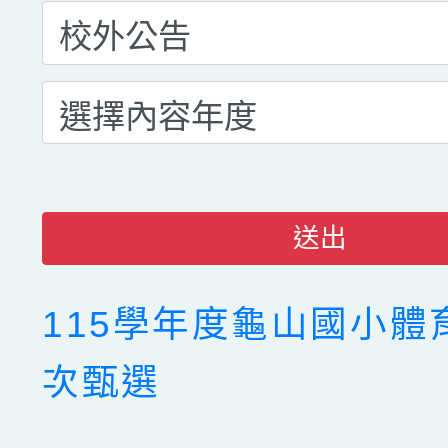
送出
115學年度龜山國小體
次甄選