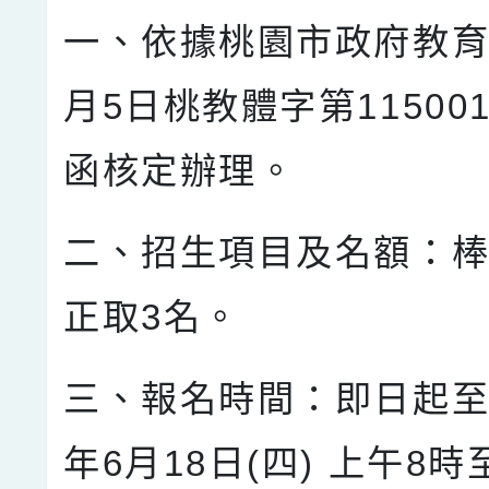
一、依據桃園市政府教育
月5日桃教體字第115001
函核定辦理。
二、招生項目及名額：
正取3名。
三、報名時間：即日起至
年6月18日(四) 上午8時