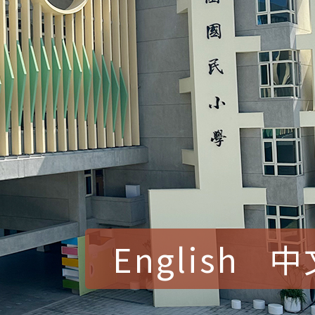
English
中
賀！本校參加桃園市中