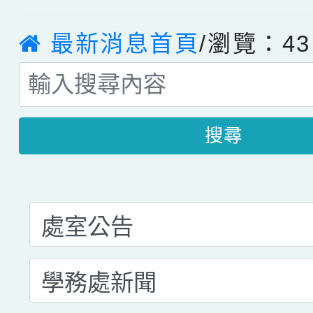
最新消息首頁
/瀏覽：43
搜尋