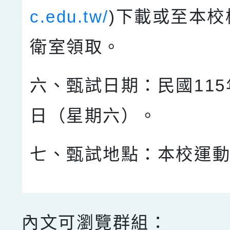
c.edu.tw/
)下載或至本校
衛室領取。
六、甄試日期：民國115
日（星期六）。
七、甄試地點：本校運
內文可瀏覽群組：