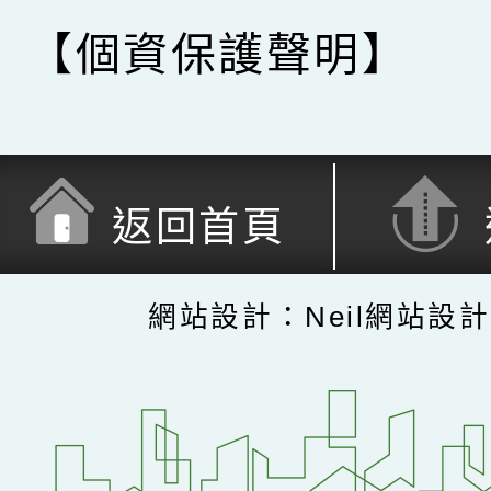
【個資保護聲明】
返回首頁
網站設計：Neil網站設