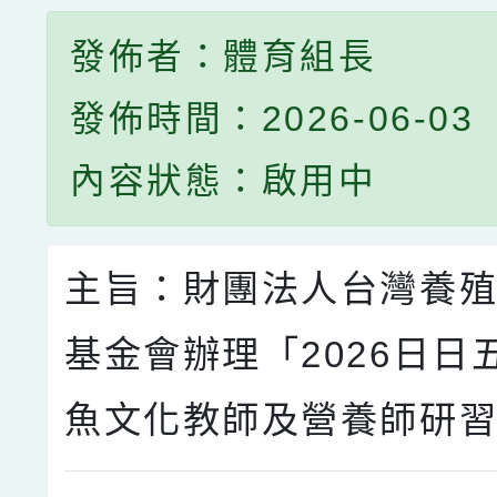
發佈者：體育組長
發佈時間：2026-06-03
內容狀態：啟用中
主旨：財團法人台灣養
基金會辦理「2026日日
魚文化教師及營養師研