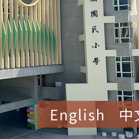
English
中
賀！本校參加桃園市中