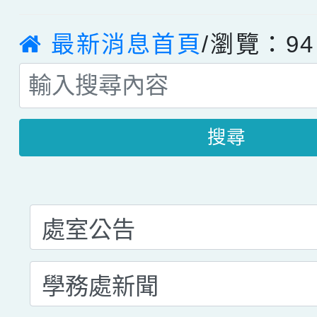
最新消息首頁
/瀏覽：94
搜尋