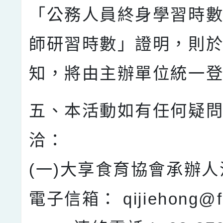
「公務人員終身學習時
師研習時數」證明，則
知，將由主辦單位統一
五、本活動如有任何疑
洽：
(一)大享食育協會承辦
電子信箱： qijiehong@fo