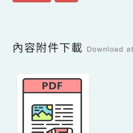
點擊Facebook分享及
內容附件下載
Download a