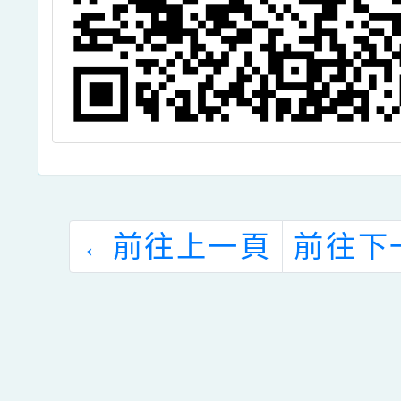
←
前往上一頁
前往下