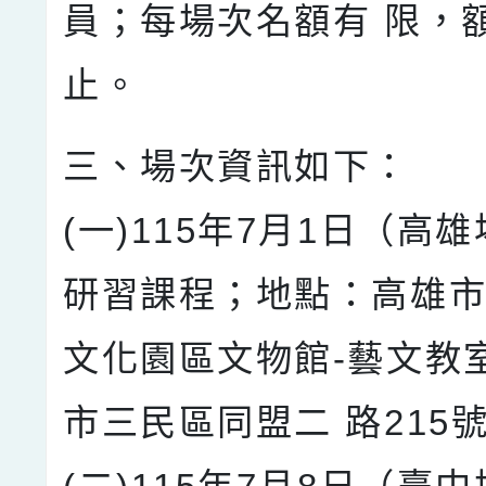
員；每場次名額有 限，
止。
三、場次資訊如下：
(一)115年7月1日（高
研習課程；地點：高雄市
文化園區文物館-藝文教
市三民區同盟二 路215