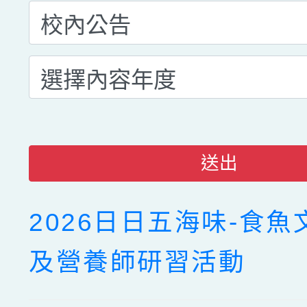
送出
2026日日五海味-食
及營養師研習活動