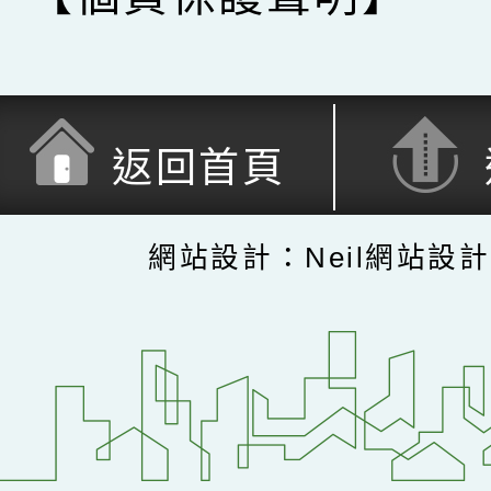
返回首頁
網站設計：Neil網站設