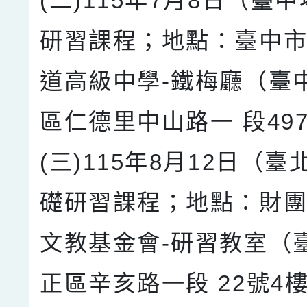
(二)115年7月8日（臺
研習課程；地點：臺中市
道高級中學-鐵梅廳（臺
區仁德里中山路一 段49
(三)115年8月12日（
礎研習課程；地點：財
文教基金會-研習教室（
正區辛亥路一段 22號4