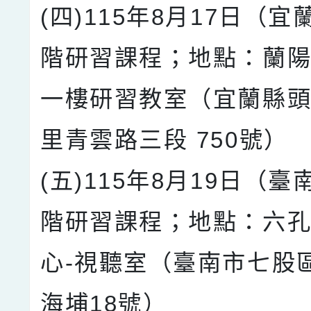
(四)115年8月17日（
階研習課程；地點：蘭陽
一樓研習教室（宜蘭縣
里青雲路三段 750號）
(五)115年8月19日（
階研習課程；地點：六孔
心-視聽室（臺南市七股
海埔18號）