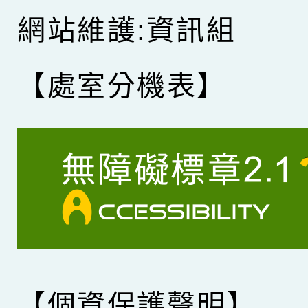
網站維護:資訊組
【處室分機表】
【個資保護聲明】