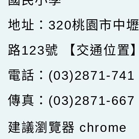
地址：320桃園市中
路123號
【交通位置
電話：(03)2871-741
傳真：(03)2871-667
建議瀏覽器 chrome