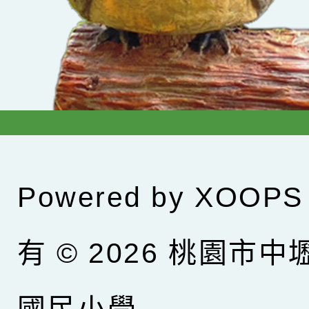
Powered by
XOOPS
有 © 2026
桃園市中
國民小學