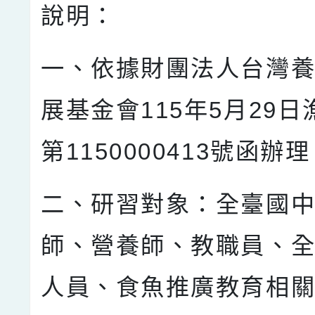
說明：
一、依據財團法人台灣
展基金會115年5月29
第1150000413號函辦
二、研習對象：全臺國
師、營養師、教職員、全
人員、食魚推廣教育相