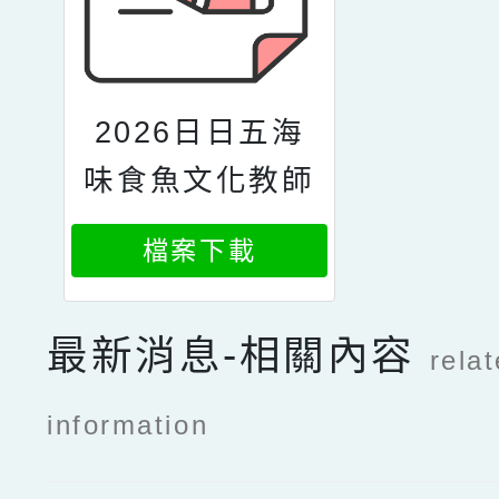
2026日日五海
味食魚文化教師
及營養師研習活
檔案下載
動
最新消息-相關內容
rela
information