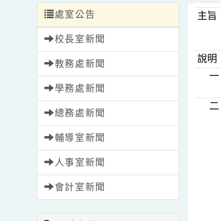
處室公告
主
校長室新聞
說
教務處新聞
學務處新聞
總務處新聞
輔導室新聞
人事室新聞
會計室新聞