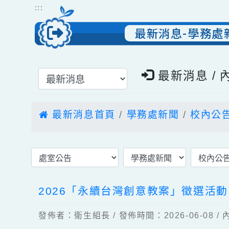
跳到主要內容
網站導覽
:::
最新消息-學務
選擇後頁面內容會更新
最新消息 
最新消息首頁
學務處新聞
校內
2026「永續台灣創意教案」徵選
發佈者：衛生組長 / 發佈時間：2026-06-0