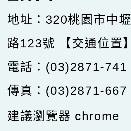
地址：320桃園市中
路123號
【交通位置
電話：(03)2871-741
傳真：(03)2871-667
建議瀏覽器 chrome