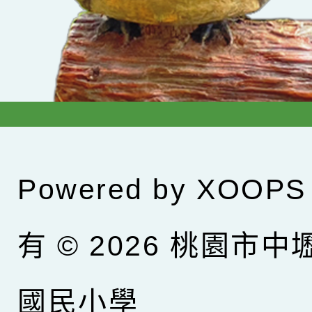
Powered by
XOOPS
有 © 2026
桃園市中
國民小學