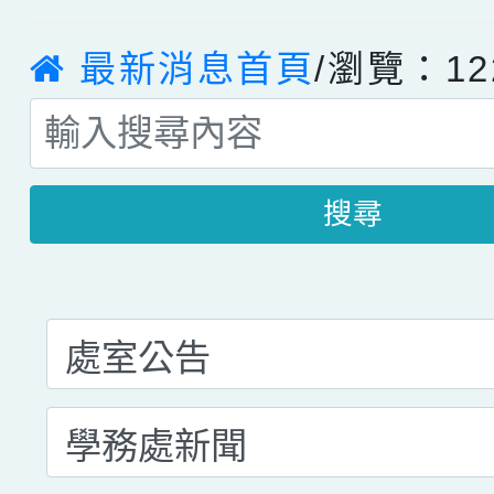
最新消息首頁
/瀏覽：12
搜尋