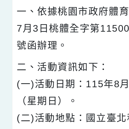
一、依據桃園市政府體育
7月3日桃體全字第11500
號函辦理。
二、活動資訊如下：
(一)活動日期：115年8月
（星期日）。
(二)活動地點：國立臺