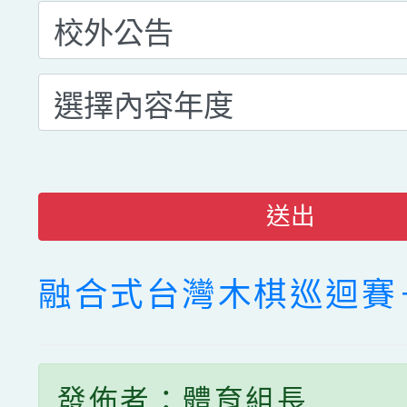
送出
融合式台灣木棋巡迴賽
發佈者：體育組長