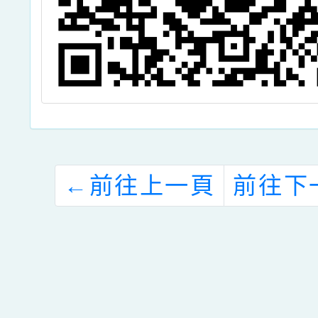
←
前往上一頁
前往下