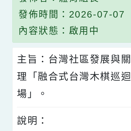
發佈時間：2026-07-07
內容狀態：啟用中
主旨：台灣社區發展與
理「融合式台灣木棋巡
場」。
說明：