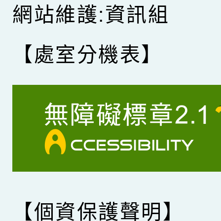
網站維護:資訊組
【處室分機表】
【個資保護聲明】