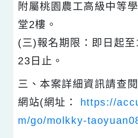
附屬桃園農工高級中等學
堂2樓。
(三)報名期限：即日起至1
23日止。
三、本案詳細資訊請查
網站(網址：
https://ac
m/go/molkky-taoyuan0