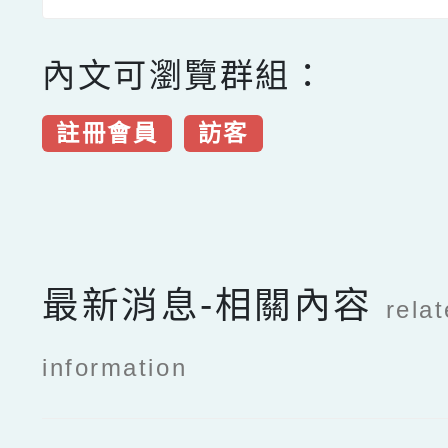
內文可瀏覽群組：
註冊會員
訪客
點擊Facebook分享及
最新消息-相關內容
rela
information