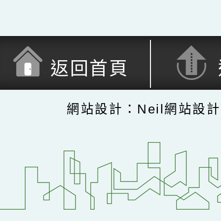
返回首頁
網站設計：Neil網站設