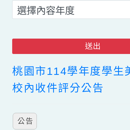
送出
桃園市114學年度學生
校內收件評分公告
公告