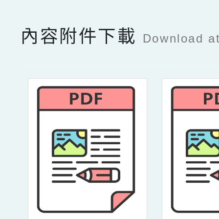
內容附件下載
Download a