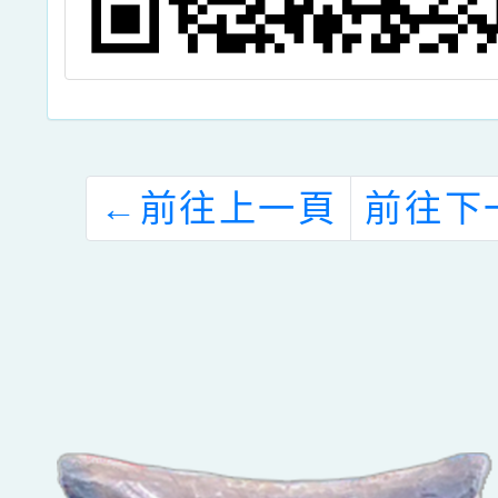
←
前往上一頁
前往下