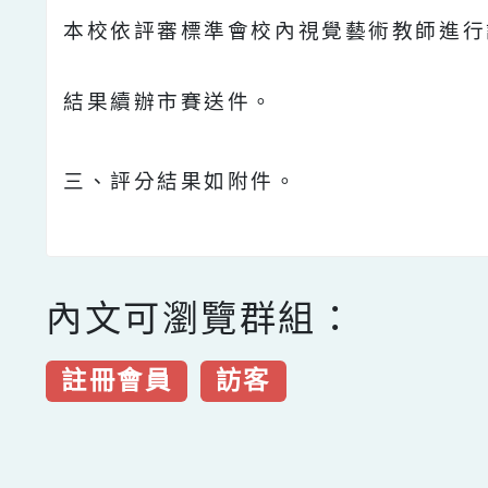
本校依評審標準會校內視覺藝術教師進行
結果續辦市賽送件。
三、評分結果如附件。
內文可瀏覽群組：
註冊會員
訪客
點擊Facebook分享及