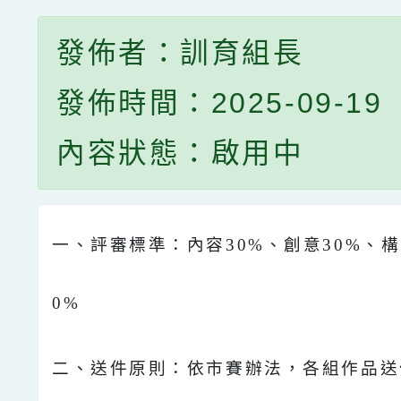
發佈者：訓育組長
發佈時間：2025-09-19
內容狀態：啟用中
一、評審標準：內容30%、創意30%、構
0%
二、送件原則：依市賽辦法，各組作品送