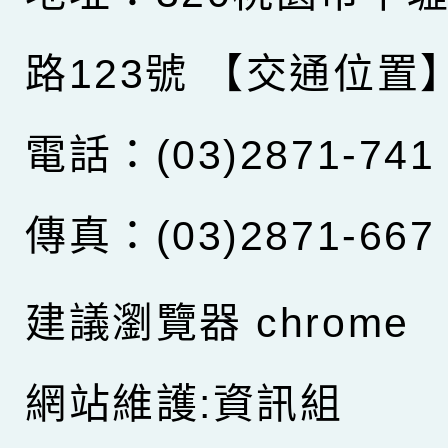
路123號
【交通位置
電話：(03)2871-741
傳真：(03)2871-667
建議瀏覽器 chrome
網站維護:資訊組