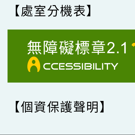
【處室分機表】
【個資保護聲明】