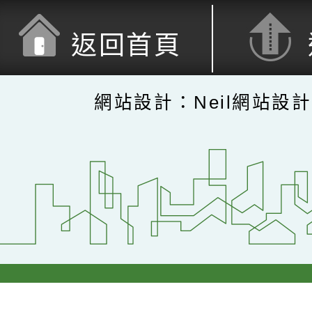
返回首頁
網站設計：Neil網站設