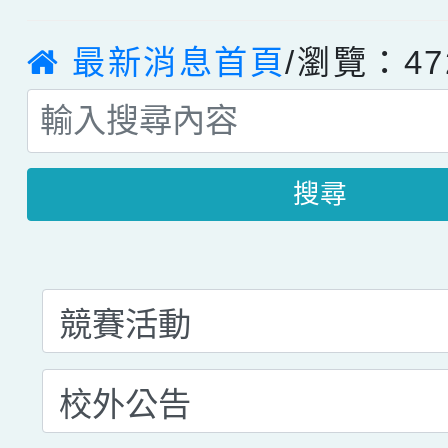
最新消息首頁
/瀏覽：47
搜尋