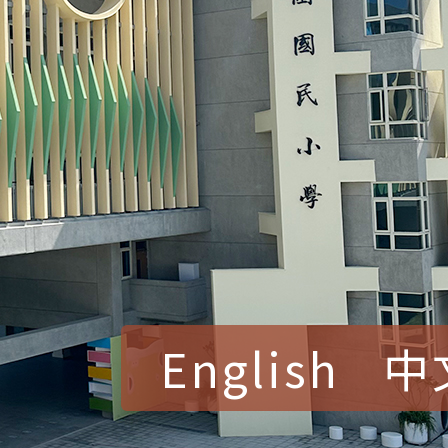
English
中
賀！本校參加桃園市中