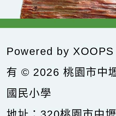
Powered by
XOOPS
有 © 2026
桃園市中
國民小學
地址：320桃園市中