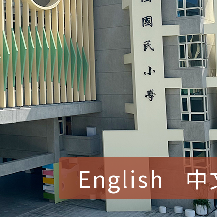
English
中
賀！本校參加桃園市中