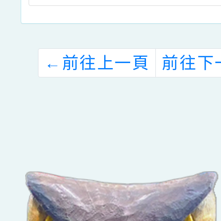
←
前往上一頁
前往下