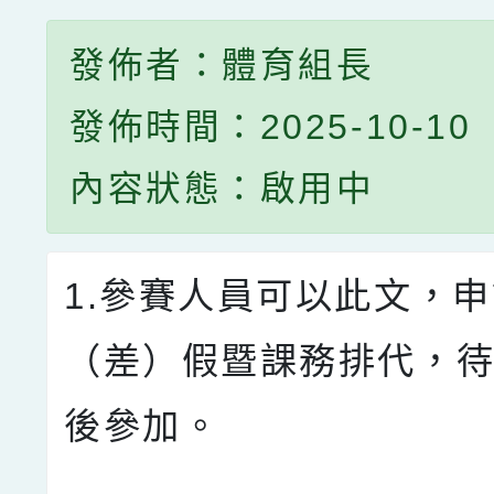
發佈者：體育組長
發佈時間：2025-10-10
內容狀態：啟用中
1.參賽人員可以此文，
（差）假暨課務排代，
後參加。