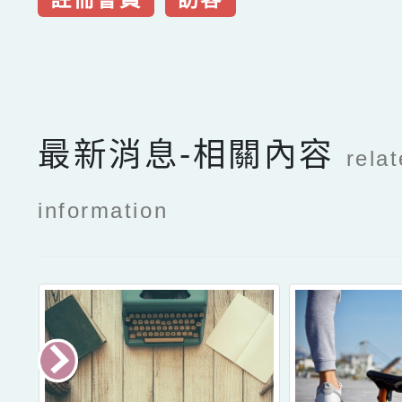
點擊Facebook分享及
最新消息-相關內容
rela
information