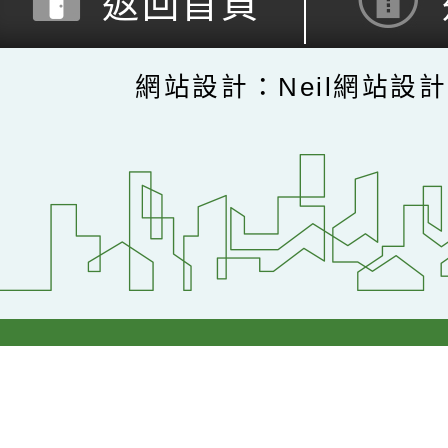
返回首頁
網站設計：Neil網站設