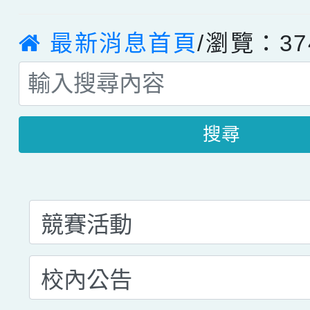
最新消息首頁
/瀏覽：37
搜尋