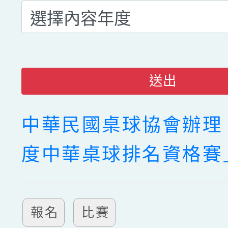
送出
中華民國桌球協會辦理「
度中華桌球排名資格賽
報名
比賽