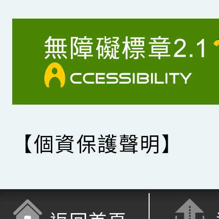
【個資保護聲明】