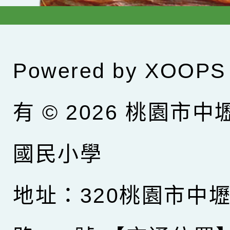
Powered by
XOOPS
有 © 2026
桃園市中
國民小學
地址：320桃園市中