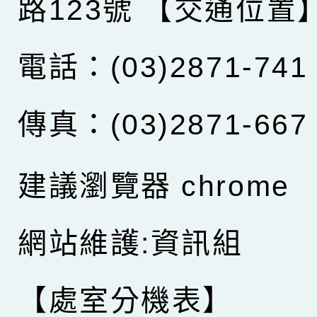
路123號
【交通位置
電話：(03)2871-741
傳真：(03)2871-667
建議瀏覽器 chrome
網站維護:資訊組
【處室分機表】