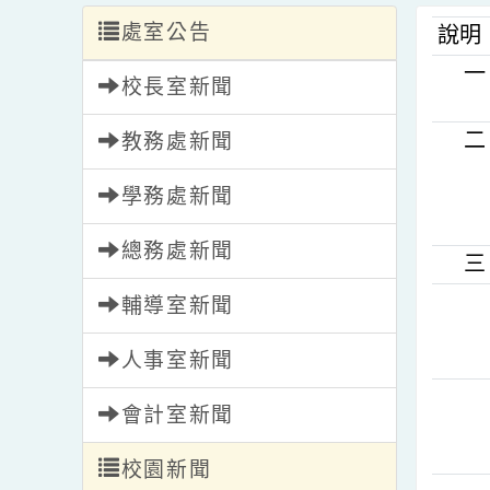
處室公告
說
校長室新聞
教務處新聞
學務處新聞
總務處新聞
輔導室新聞
人事室新聞
會計室新聞