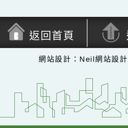
返回首頁
網站設計：Neil網站設