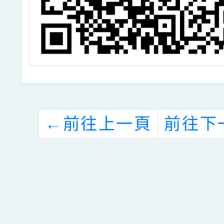
←
前往上一頁
前往下