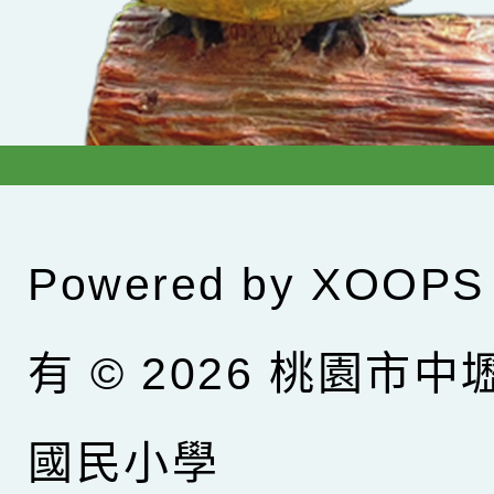
Powered by
XOOPS
有 © 2026
桃園市中
國民小學