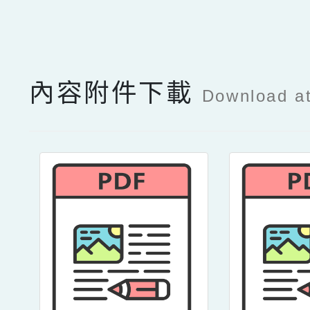
點擊Facebook分享及
內容附件下載
Download a