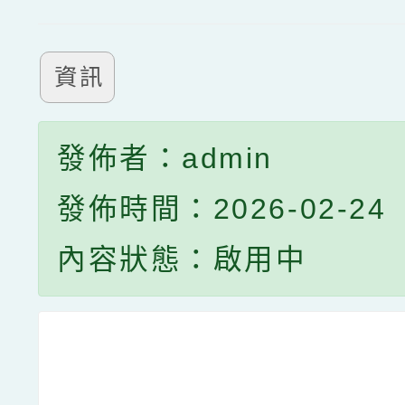
資訊
發佈者：admin
發佈時間：2026-02-24
內容狀態：啟用中