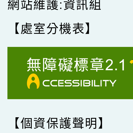
網站維護:資訊組
【處室分機表】
【個資保護聲明】