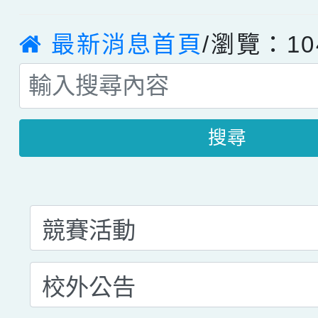
最新消息首頁
/瀏覽：10
搜尋