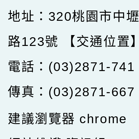
地址：320桃園市中
路123號
【交通位置
電話：(03)2871-741
傳真：(03)2871-667
建議瀏覽器 chrome