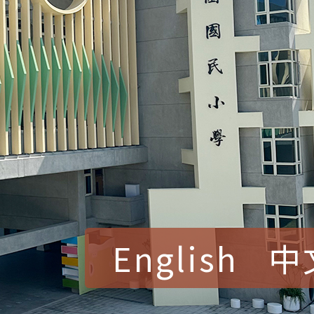
English
中
賀！本校參加桃園市中