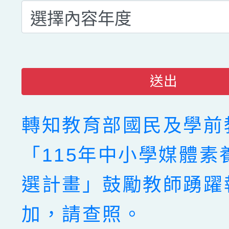
送出
轉知教育部國民及學前
「115年中小學媒體素
選計畫」鼓勵教師踴躍
加，請查照。