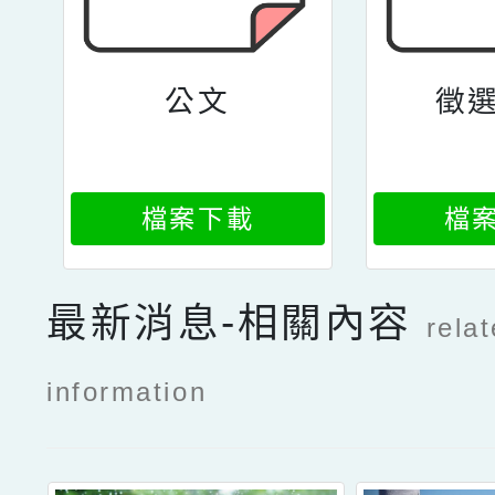
公文
徵
檔案下載
檔
最新消息-相關內容
rela
information