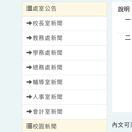
處室公告
說
校長室新聞
教務處新聞
學務處新聞
總務處新聞
輔導室新聞
人事室新聞
會計室新聞