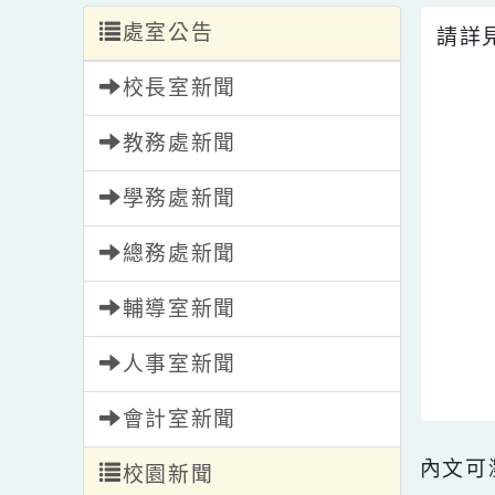
處室公告
請
校長室新聞
教務處新聞
學務處新聞
總務處新聞
輔導室新聞
人事室新聞
會計室新聞