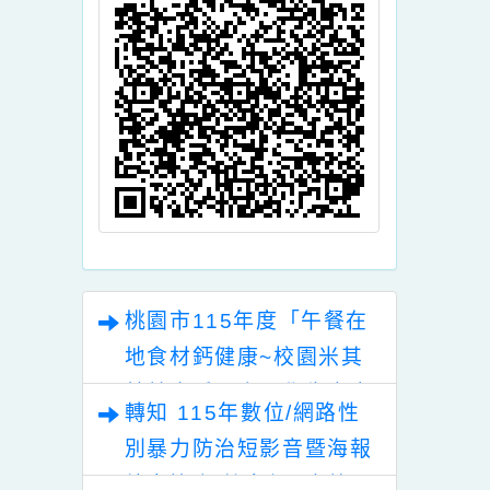
頁面QRcode
桃園市115年度「午餐在