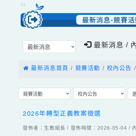
跳到主要內容
網站導覽
:::
最新消息-競賽
選擇後頁面內容會更新
最新消息 
最新消息首頁
競賽活動
校內公
2026年轉型正義教案徵選
發佈者：生教組長 / 發佈時間：2026-05-0