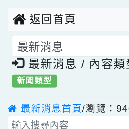
創客第三名。
返回首頁
選擇後頁面內容會更
最新消息 / 內容
新聞類型
最新消息首頁
/瀏覽：94