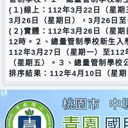
(１)線上：112年3月22日（星期
3月26日（星期日），3月26日至
(２)實體：112年3月26日（星
12時。２、總量管制學校新生入
112年3月27日（星期一）至112
（星期五）。３、總量管制學校
排序結果：112年4月10日（星期
桃園市
中
青園
國