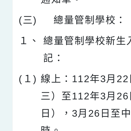
(三)
總量管制學校：
１、
總量管制學校新生
記：
(１)
線上：112年3月2
三）至112年3月2
日），3月26日至中
時。