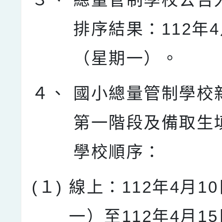
排序結果：112年4
（星期一）。
４、
國小總量管制學校
第一階段及備取生
學校順序：
(１)
線上：112年4月1
一）至112年4月1