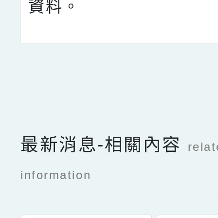
資料。
點擊Facebook分享及
最新消息-相關內容
rela
information