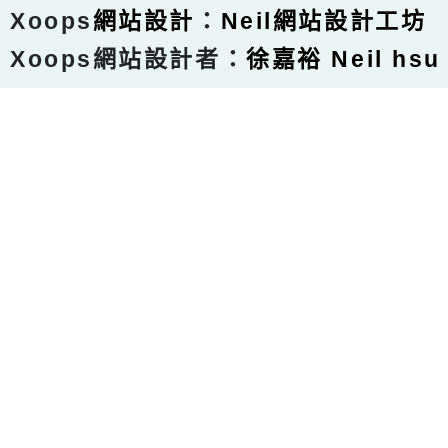
Xoops
網站設計
：
Neil網站設計工坊
Xoops網站設計者：
徐嘉裕 Neil hsu