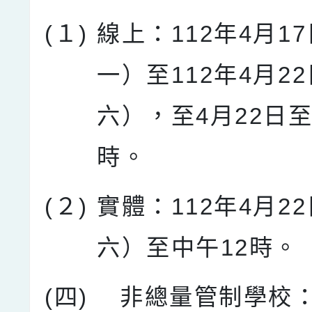
(１)
線上：112年4月1
一）至112年4月2
六），至4月22日至
時。
(２)
實體：112年4月2
六）至中午12時。
(四)
非總量管制學校