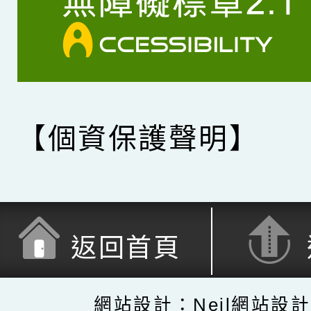
【個資保護聲明】
返回首頁
網站設計：Neil網站設