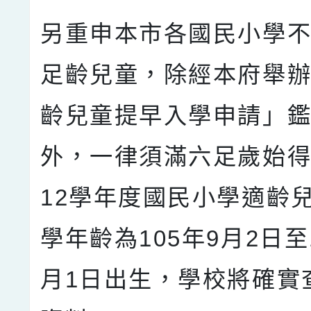
另重申本市各國民小學
足齡兒童，除經本府舉
齡兒童提早入學申請」
外，一律須滿六足歲始得
12學年度國民小學適齡
學年齡為105年9月2日至
月1日出生，學校將確實