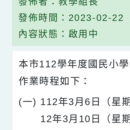
發佈者：教學組長
發佈時間：2023-02-22
內容狀態：啟用中
本市112學年度國民小
作業時程如下：
(一)
112年3月6日（星
12年3月10日（星