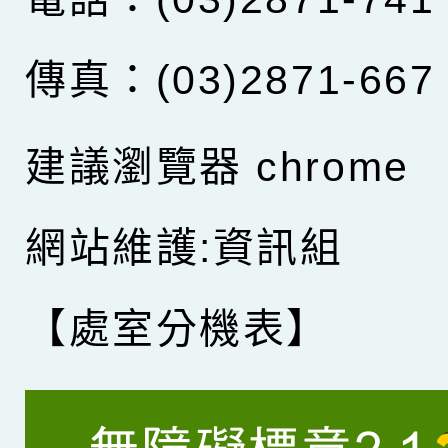
傳真：(03)2871-667
建議瀏覽器 chrome
網站維護:資訊組
【處室分機表】