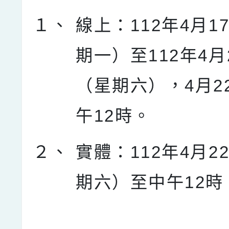
１、
線上：112年4月1
期一）至112年4月
（星期六），4月2
午12時。
２、
實體：112年4月2
期六）至中午12時