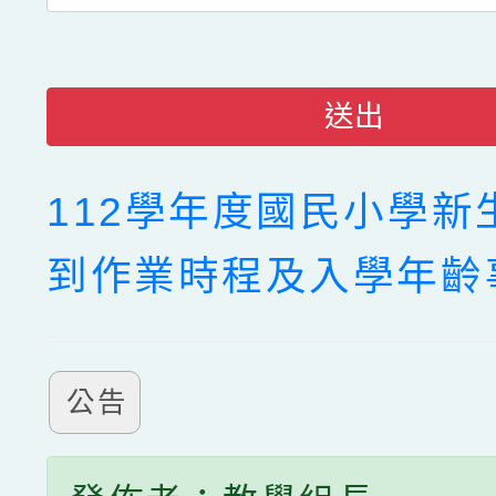
送出
112學年度國民小學新
到作業時程及入學年齡
公告