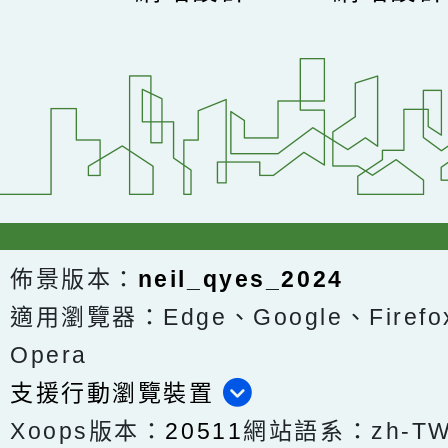
佈景版本：
neil_qyes_2024
適用瀏覽器：Edge、Google、Firefox
Opera
支援行動瀏覽裝置
Xoops版本：
20511
網站語系：zh-T