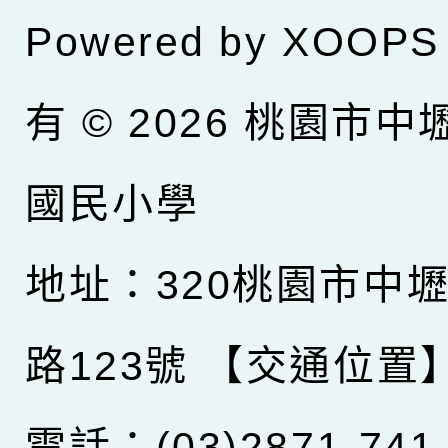
Powered by
XOOPS
有 © 2026
桃園市中
國民小學
地址：320桃園市中
路123號
【交通位置
電話：(03)2871-741