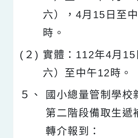
六），4月15日至中
時。
(２)
實體：112年4月1
六）至中午12時。
５、
國小總量管制學校
第二階段備取生遞
轉介報到：