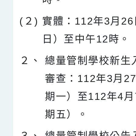
(２)
實體：112年3月2
日）至中午12時。
２、
總量管制學校新生
審查：112年3月2
期一）至112年4
期五）。
３、
總量管制學校公告