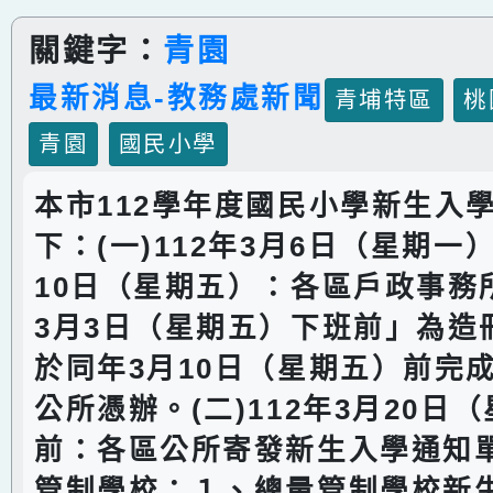
關鍵字：
青園
最新消息-教務處新聞
青埔特區
桃
青園
國民小學
本市112學年度國民小學新生入
下：(一)112年3月6日（星期一）
10日（星期五）：各區戶政事務所
3月3日（星期五）下班前」為造
於同年3月10日（星期五）前完
公所憑辦。(二)112年3月20日
前：各區公所寄發新生入學通知單
管制學校：１、總量管制學校新