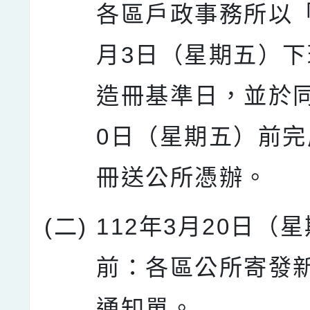
各區戶政事務所以「
月3日（星期五）
造冊基準日，並於同
0日（星期五）前
冊送公所憑辦。
(二)
112年3月20日（
前：各區公所寄發
通知單。