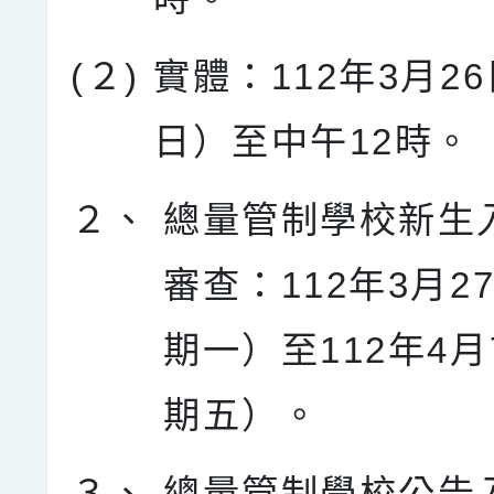
(２)
實體：112年3月2
日）至中午12時。
２、
總量管制學校新生
審查：112年3月2
期一）至112年4
期五）。
３、
總量管制學校公告