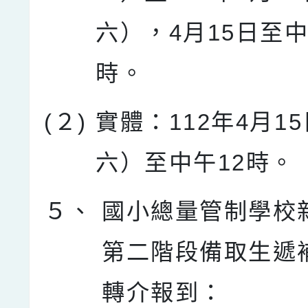
六），4月15日至中
時。
(２)
實體：112年4月1
六）至中午12時。
５、
國小總量管制學校
第二階段備取生遞
轉介報到：