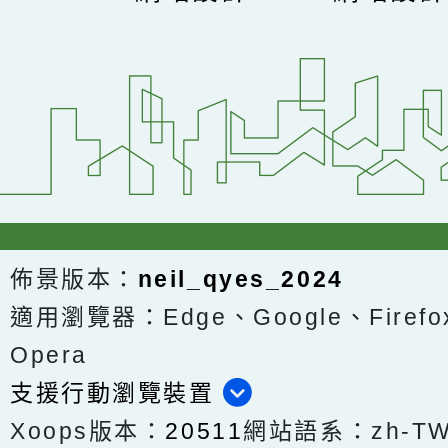
佈景版本：
neil_qyes_2024
適用瀏覽器：Edge、Google、Firefox
Opera
支援行動瀏覽裝置
Xoops版本：
20511
網站語系：zh-T