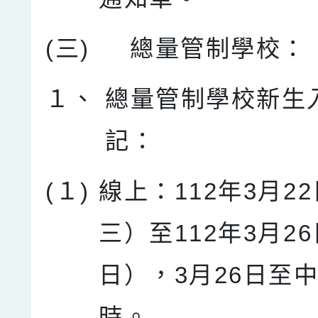
(三)
總量管制學校：
１、
總量管制學校新生
記：
(１)
線上：112年3月2
三）至112年3月2
日），3月26日至中
時。