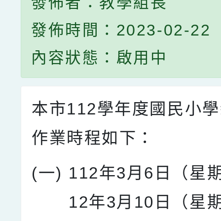
發佈者：教學組長
發佈時間：2023-02-22
內容狀態：啟用中
本市112學年度國民小
作業時程如下：
(一)
112年3月6日（星
12年3月10日（星