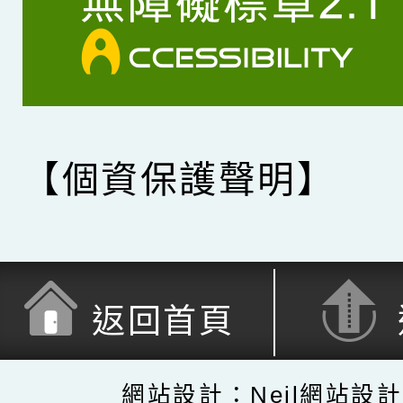
【個資保護聲明】
返回首頁
網站設計：Neil網站設