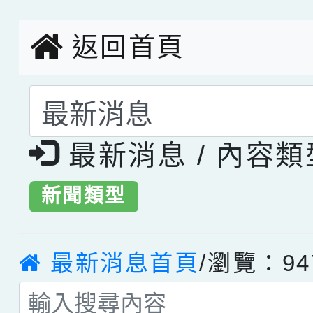
返回首頁
選擇後頁面內容會更
最新消息 / 內容
新聞類型
最新消息首頁
/瀏覽：94