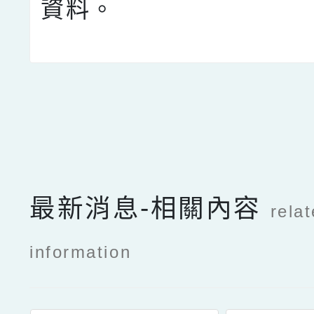
資料。
點擊Facebook分享及
最新消息-相關內容
rela
information