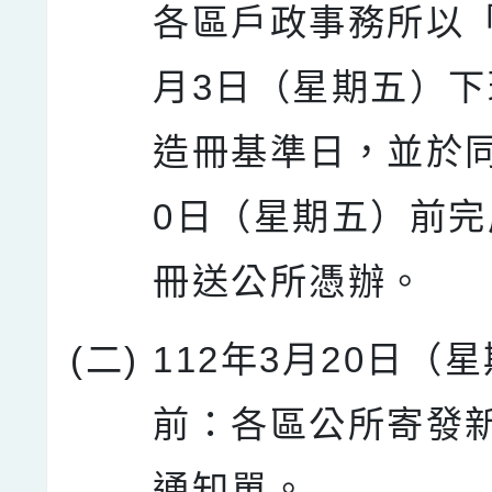
各區戶政事務所以「
月3日（星期五）
造冊基準日，並於同
0日（星期五）前
冊送公所憑辦。
(二)
112年3月20日（
前：各區公所寄發
通知單。