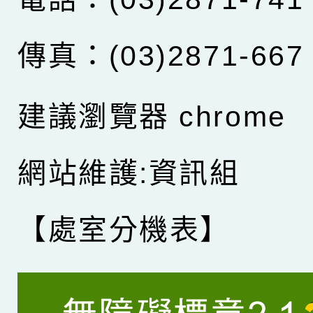
傳真：(03)2871-667
建議瀏覽器 chrome
網站維護:資訊組
【處室分機表】