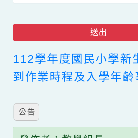
送出
112學年度國民小學新
到作業時程及入學年齡
公告