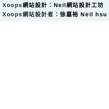
Xoops
網站設計
：
Neil網站設計工坊
Xoops網站設計者：
徐嘉裕 Neil hsu