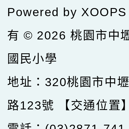
Powered by
XOOPS
有 © 2026
桃園市中
國民小學
地址：320桃園市中
路123號
【交通位置
電話：(03)2871-741