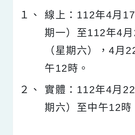
１、
線上：112年4月1
期一）至112年4月
（星期六），4月2
午12時。
２、
實體：112年4月2
期六）至中午12時