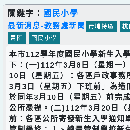
關鍵字：
國民小學
最新消息-教務處新聞
青埔特區
桃
青園
國民小學
本市112學年度國民小學新生入
下：(一)112年3月6日（星期一）
10日（星期五）：各區戶政事務所
3月3日（星期五）下班前」為造
於同年3月10日（星期五）前完
公所憑辦。(二)112年3月20日
前：各區公所寄發新生入學通知單
管制學校：１、總量管制學校新