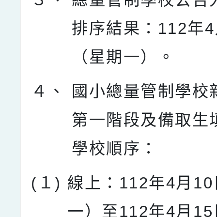
排序結果：112年4
（星期一）。
４、
國小總量管制學校
第一階段及備取生
學校順序：
(１)
線上：112年4月1
一）至112年4月1