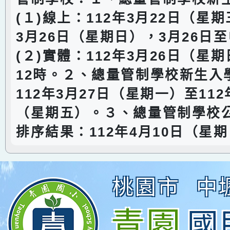
(１)線上：112年3月22日（星期
3月26日（星期日），3月26日至
(２)實體：112年3月26日（星
12時。２、總量管制學校新生入
112年3月27日（星期一）至112
（星期五）。３、總量管制學校
排序結果：112年4月10日（星期
桃園市
中
青園
國