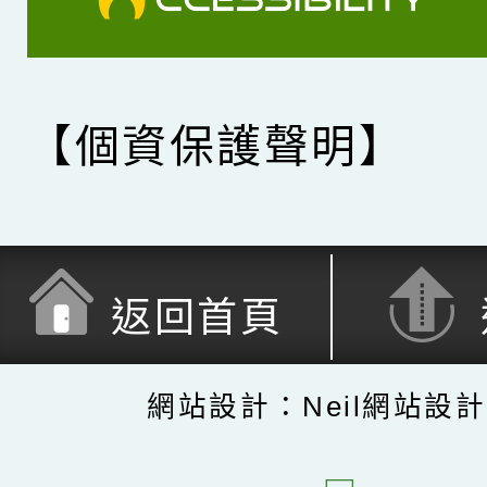
【個資保護聲明】
返回首頁
網站設計：Neil網站設