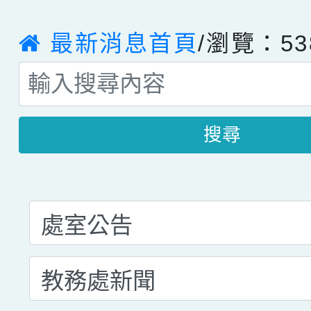
最新消息首頁
/瀏覽：53
搜尋