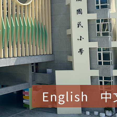
English
中
賀！本校參加桃園市中