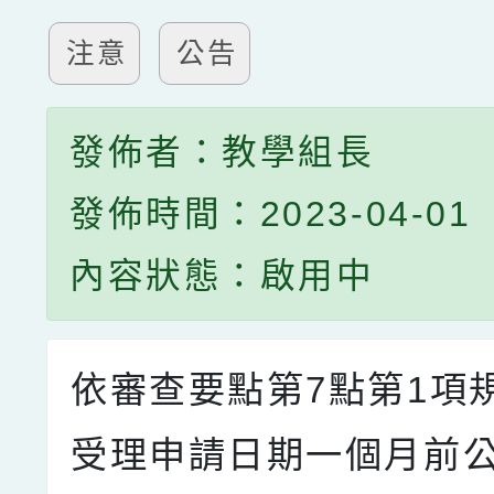
注意
公告
發佈者：教學組長
發佈時間：2023-04-01
內容狀態：啟用中
依審查要點第7點第1項
受理申請日期一個月前