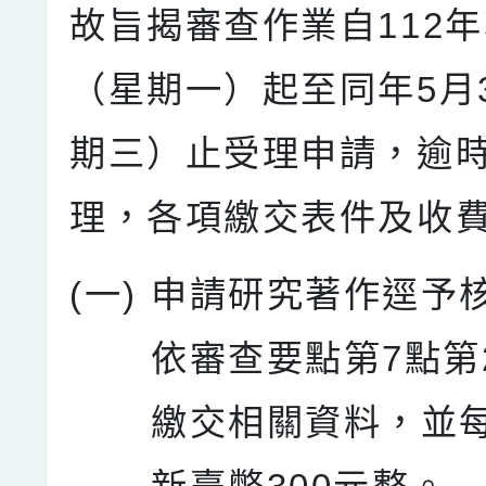
故旨揭審查作業自112年
（星期一）起至同年5月
期三）止受理申請，逾
理，各項繳交表件及收
(一)
申請研究著作逕予
依審查要點第7點第
繳交相關資料，並