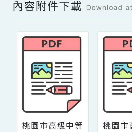
內容附件下載
Download a
桃園市高級中等
桃園市