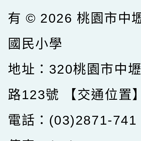
有 © 2026
桃園市中
國民小學
地址：320桃園市中
路123號
【交通位置
電話：(03)2871-741