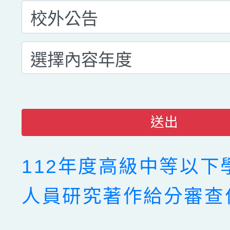
送出
112年度高級中等以下
人員研究著作給分審查