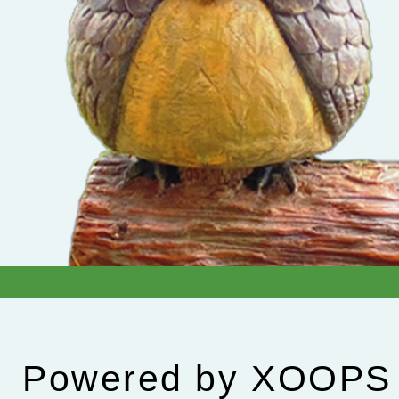
Powered by
XOOPS