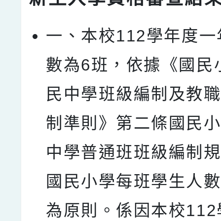
一、本校112學年度
數為6班，依據《國民
民中學班級編制及教
制準則》第二條國民
中學普通班班級編制
國民小學每班學生人數
為原則。係因本校11