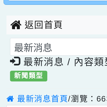
創客第三名。
返回首頁
選擇後頁面內容會更
最新消息 / 內容
新聞類型
最新消息首頁
/瀏覽：66