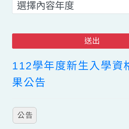
送出
112學年度新生入學資
果公告
公告