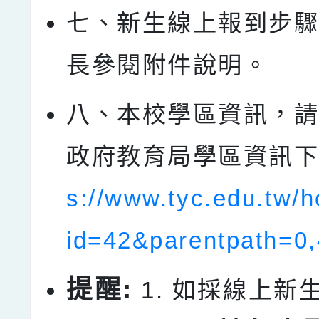
七、新生線上報到步
長參閱附件說明。
八、本校學區資訊，
政府教育局學區資訊下
s://www.tyc.edu.tw/
id=42&parentpath=0
提醒:
1. 如採線上新