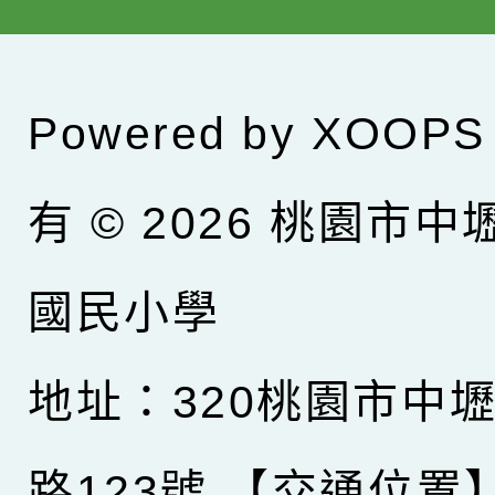
Powered by
XOOPS
有 © 2026
桃園市中
國民小學
地址：320桃園市中
路123號
【交通位置