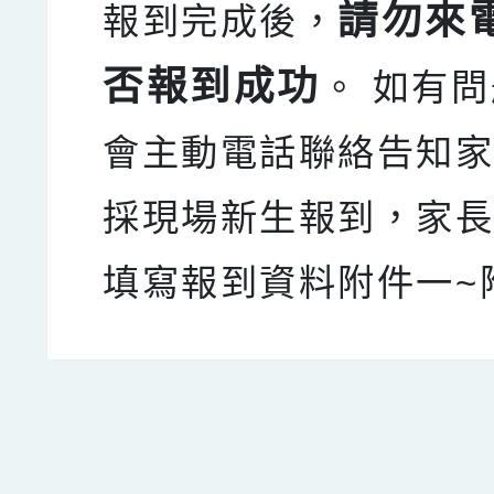
請勿來
報到完成後，
否報到成功
。 如有
會主動電話聯絡告知家
採現場新生報到，家
填寫報到資料附件一~
點擊Facebook分享及