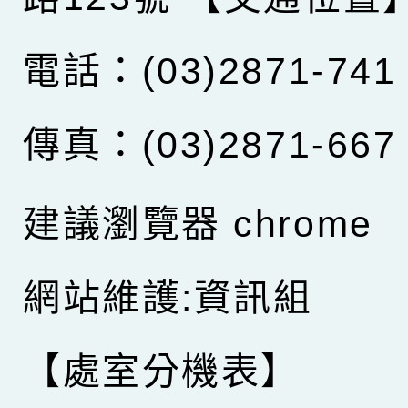
電話：(03)2871-741
傳真：(03)2871-667
建議瀏覽器 chrome
網站維護:資訊組
【處室分機表】