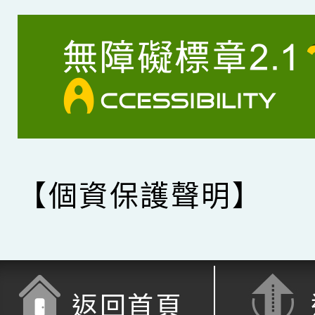
【個資保護聲明】
返回首頁