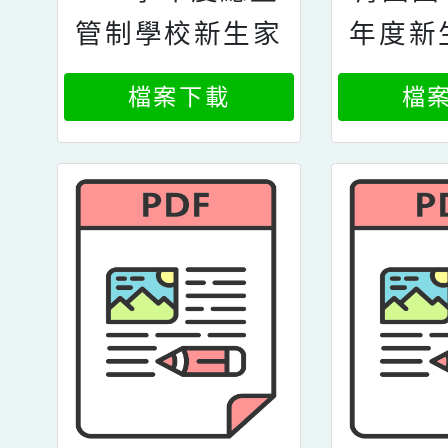
管制學校新生家
年度新
長報到說明
檔案下載
檔