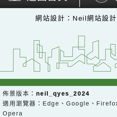
網站設計：Neil網站設
佈景版本：
neil_qyes_2024
適用瀏覽器：Edge、Google、Firefox
Opera