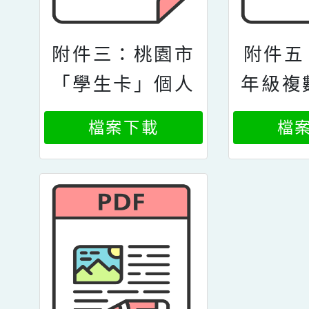
附件三：桃園市
附件五
「學生卡」個人
年級複
資料利用同意書
檔案下載
檔