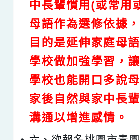
中長輩慣用(或常用
母語作為選修依據
目的是延伸家庭母
學校做加強學習，
學校也能開口多說
家後自然與家中長
溝通以增進感情。
六、欲報名桃園市青園