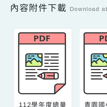
內容附件下載
Download a
112學年度總量
青園國