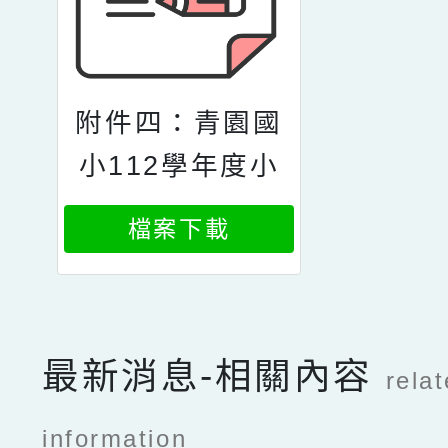
附件四：青園國
小112學年度小
一新生學用品統
檔案下載
一代購同意書
最新消息-相關內容
rela
information