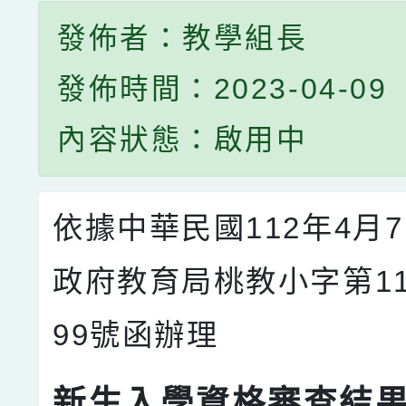
發佈者：教學組長
發佈時間：2023-04-09
內容狀態：啟用中
依據中華民國112年4月
政府教育局桃教小字第112
99號函辦理
新生入學資格審查結果