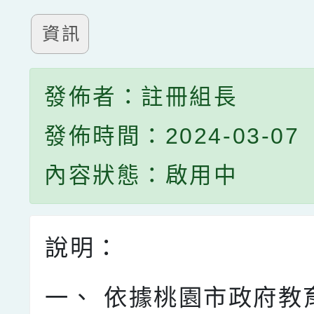
資訊
發佈者：註冊組長
發佈時間：2024-03-07
內容狀態：啟用中
說明：
一、
依據桃園市政府教育