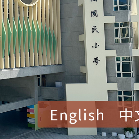
English
中
賀！本校參加桃園市中