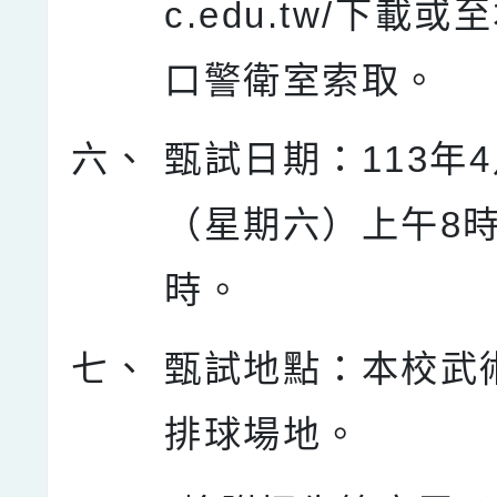
c.edu.tw/下載
口警衛室索取。
六、
甄試日期：113年4
（星期六）上午8時
時。
七、
甄試地點：本校武
排球場地。