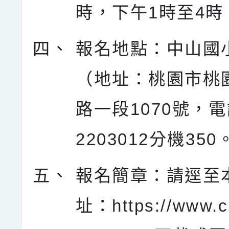
時，下午1時至4時
四、
報名地點：中山國
（地址：桃園市桃
路一段1070號，電
2203012分機350
五、
報名簡章：請逕至
址：https://www.c