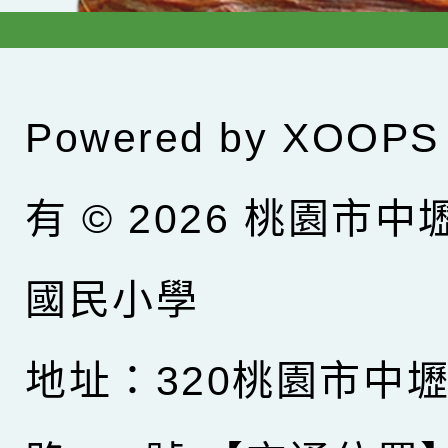
Powered by
XOOPS
有 © 2026
桃園市中
國民小學
地址：320桃園市中