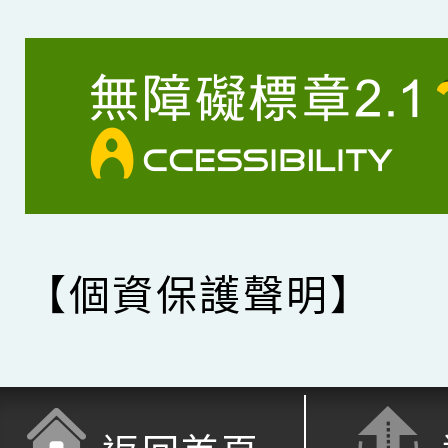
【個資保護聲明】