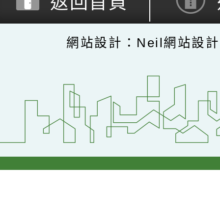
返回首頁
網站設計：Neil網站設