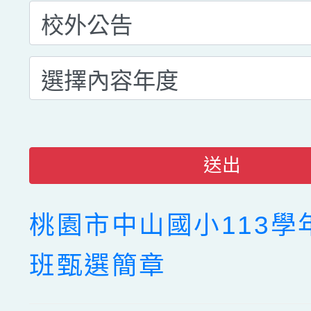
送出
桃園市中山國小113學
班甄選簡章