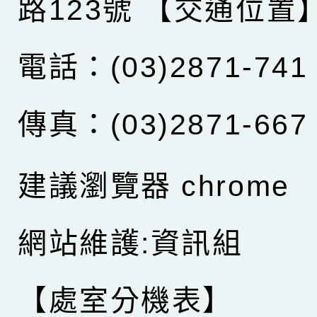
路123號
【交通位置
電話：(03)2871-741
傳真：(03)2871-667
建議瀏覽器 chrome
網站維護:資訊組
【處室分機表】