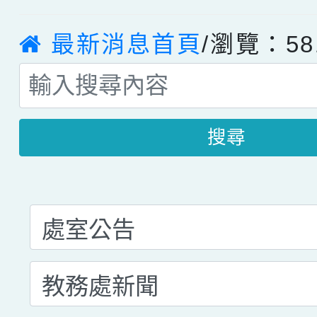
最新消息首頁
/瀏覽：58
搜尋