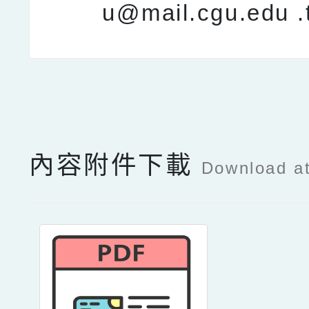
u@mail.cgu.edu
點擊Facebook分享及
內容附件下載
Download a