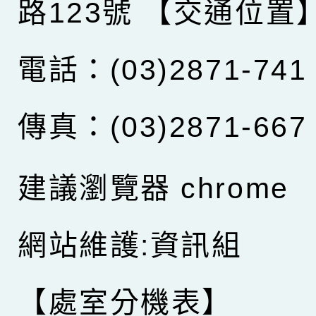
路123號
【交通位置
電話：(03)2871-741
傳真：(03)2871-667
建議瀏覽器 chrome
網站維護:資訊組
【處室分機表】