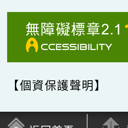
【個資保護聲明】