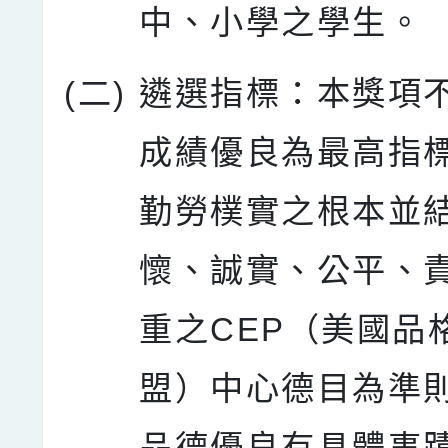
中、小學之學生。
(二)
遴選指標：本獎項
成績優良為最高指
勤勞樸實之根本並
懷、誠實、公平、
重之CEP（美國品
盟）中心德目為準
品德優良有具體事