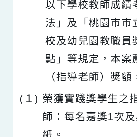
以下學校教師成績
法」及「桃園市市
校及幼兒園教職員
點」等規定，本案
（指導老師）獎額
(１)
榮獲實踐獎學生之
師：每名嘉獎1次及
紙。