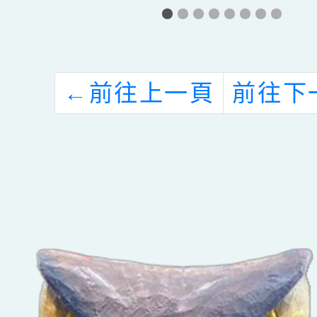
工
查結
←
前往上一頁
前往下