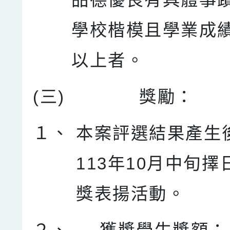
學校楷模且學業成績
以上者。
(三)
獎勵：
１、
本案評選結果產生
113年10月中旬
獎表揚活動。