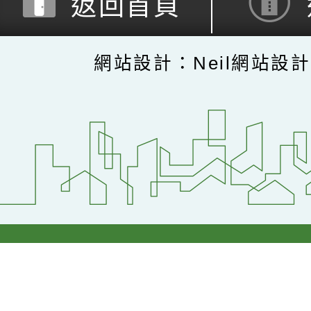
返回首頁
網站設計：Neil網站設