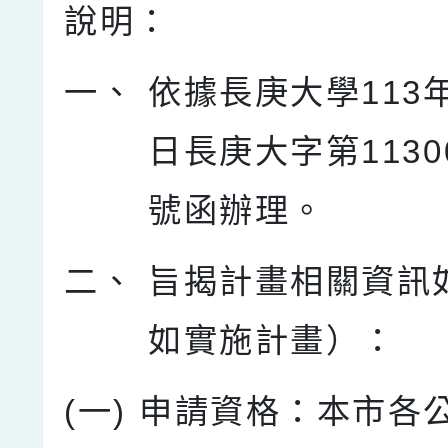
說明：
一、
依據長庚大學113年
日長庚大字第11300
號函辦理。
二、
旨揭計畫相關資訊
如實施計畫）：
(一)
申請資格：本市各