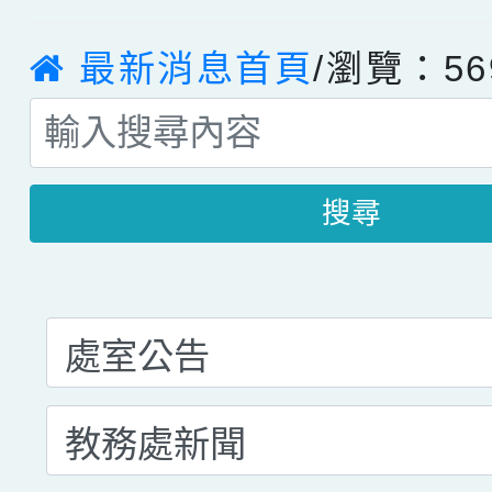
最新消息首頁
/瀏覽：56
搜尋