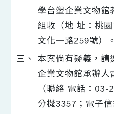
學台塑企業文物館
組收（地 址：桃
文化一路259號）
三、
本案倘有疑義，請
企業文物館承辦人
（聯絡 電話：03-21
分機3357；電子信箱