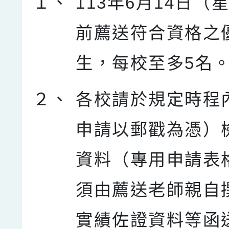
１、
113年6月14日（
前薦送符合資格之
生，每校至多5名
２、
各校請於規定時程
申請以郵戳為憑）
資料（專用申請表
須由薦送老師親自
實績佐證資料等函