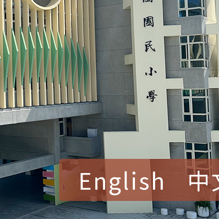
English
中
賀！本校參加桃園市中