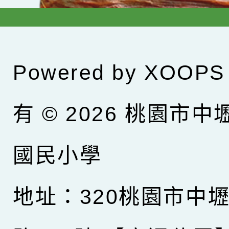
Powered by
XOOPS
有 © 2026
桃園市中
國民小學
地址：320桃園市中