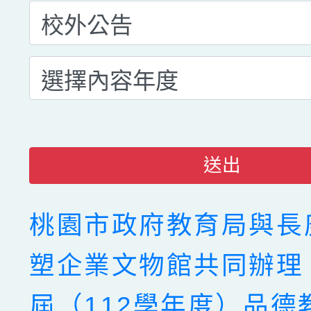
送出
桃園市政府教育局與長
塑企業文物館共同辦理
屆（112學年度）品德