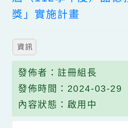
獎」實施計畫
資訊
發佈者：註冊組長
發佈時間：2024-03-29
內容狀態：啟用中