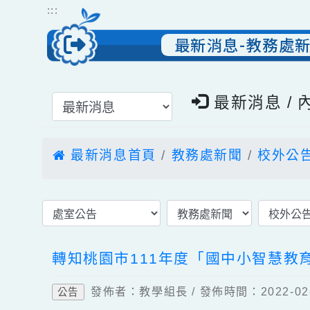
跳到主要內容
網站導覽
:::
最新消息-教務
選擇後頁面內容會更新
最新消息 
最新消息首頁
教務處新聞
校外
轉知桃園市111年度「國中小智慧
發佈者：教學組長 / 發佈時間：2022-
公告