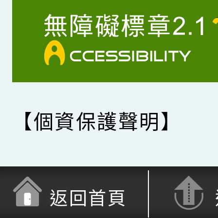
【個資保護聲明】
返回首頁