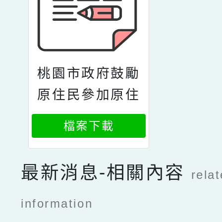
桃園市政府鼓勵
原住民參加原住
民族語言能力認
檔案下載
證測驗獎勵 公文
最新消息-相關內容
rela
information