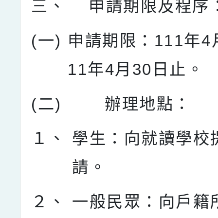
三、
申請期限及程序
(一)
申請期限：111年4
11年4月30日止。
(二)
辦理地點：
１、
學生：向就讀學校
請。
２、
一般民眾：向戶籍