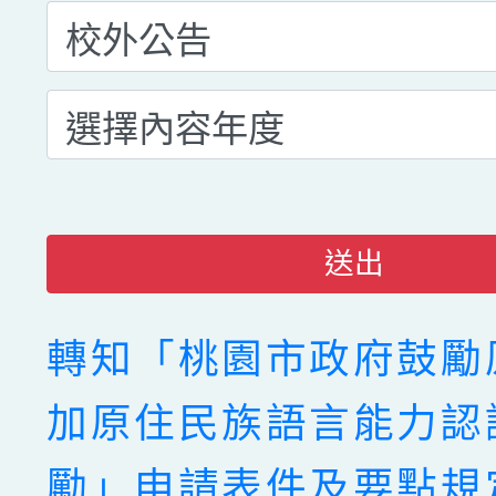
送出
轉知「桃園市政府鼓勵
加原住民族語言能力認
勵」申請表件及要點規