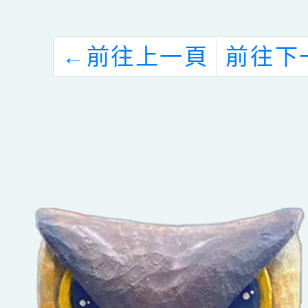
←
前往上一頁
前往下