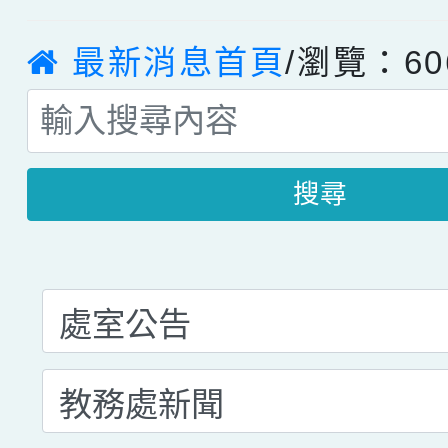
最新消息首頁
/瀏覽：60
搜尋