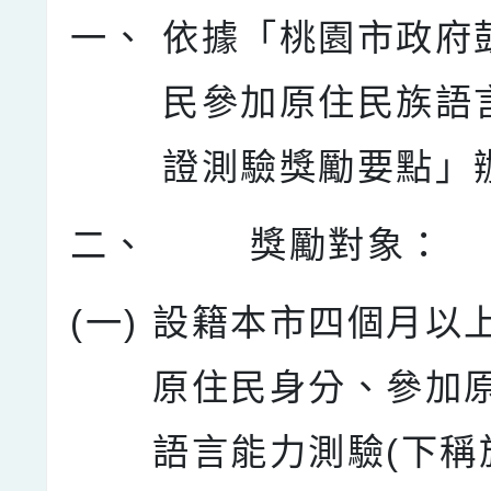
一、
依據「桃園市政府
民參加原住民族語
證測驗獎勵要點」
二、
獎勵對象：
(一)
設籍本市四個月以
原住民身分、參加
語言能力測驗(下稱