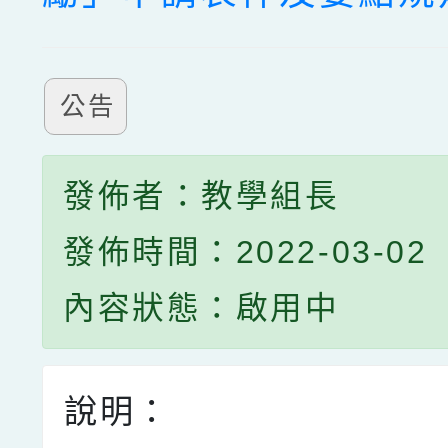
公告
發佈者：教學組長
發佈時間：2022-03-02
內容狀態：啟用中
說明：