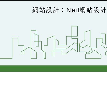
網站設計：Neil網站設