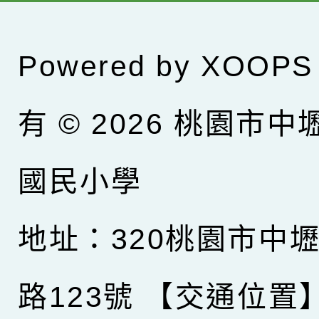
Powered by
XOOPS
有 © 2026
桃園市中
國民小學
地址：320桃園市中
路123號
【交通位置