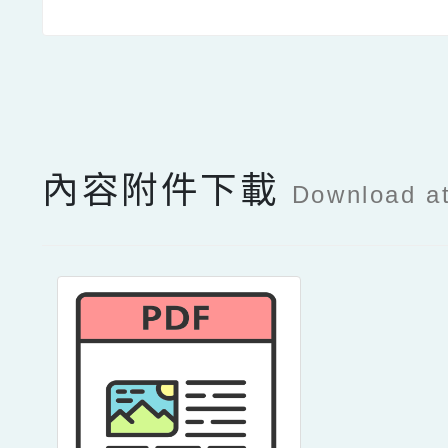
點擊Facebook分享及
內容附件下載
Download a