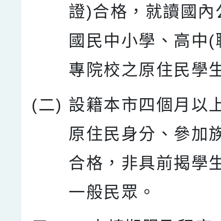
證)合格，就讀國內公
國民中小學、高中(
專院校之原住民學
(二)
設籍本市四個月以
原住民身分、參加
合格，非具前揭學
一般民眾。