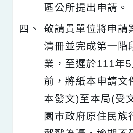
區公所提出申請。
四、
敬請貴單位將申請
清冊並完成第一階
業，至遲於111年5
前，將紙本申請文
本發文)至本局(受
園市政府原住民族