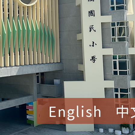
English
中
賀！本校參加桃園市中