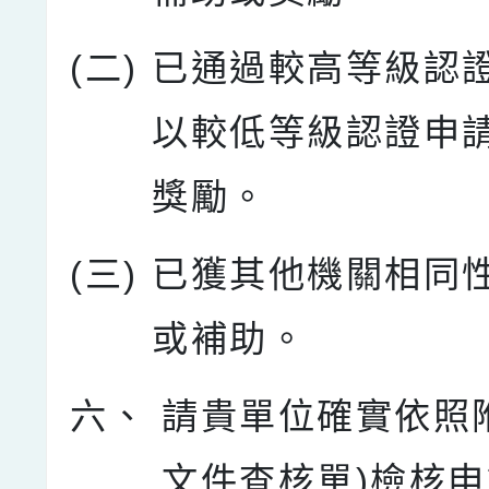
(二)
已通過較高等級認
以較低等級認證申
獎勵。
(三)
已獲其他機關相同
或補助。
六、
請貴單位確實依照
文件查核單)檢核