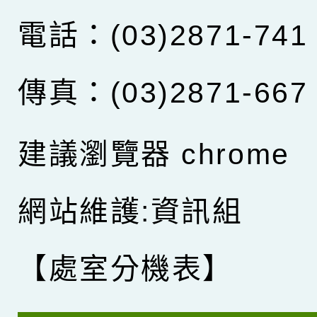
電話：(03)2871-741
傳真：(03)2871-667
建議瀏覽器 chrome
網站維護:資訊組
【處室分機表】