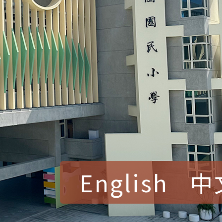
English
中
賀！本校參加桃園市中