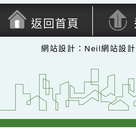
返回首頁
網站設計：Neil網站設