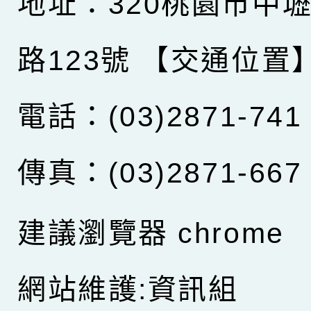
地址：320桃園市中
路123號
【交通位置
電話：(03)2871-741
傳真：(03)2871-667
建議瀏覽器 chrome
網站維護:資訊組