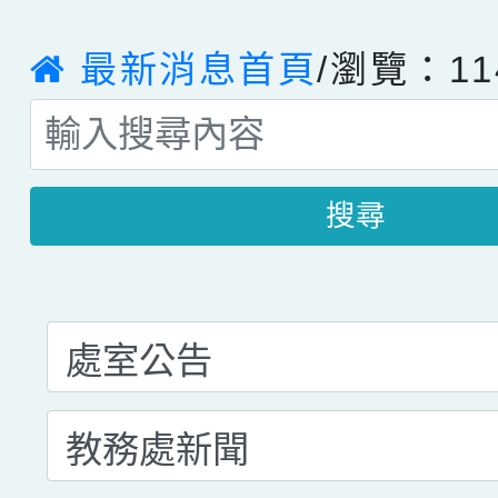
最新消息首頁
/瀏覽：11
搜尋