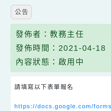
公告
發佈者：教務主任
發佈時間：2021-04-18
內容狀態：啟用中
請填寫以下表單報名
https://docs.google.com/form