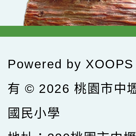
Powered by
XOOPS
有 © 2026
桃園市中
國民小學