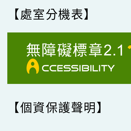
【處室分機表】
【個資保護聲明】