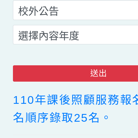
送出
110年課後照顧服務報
名順序錄取25名。