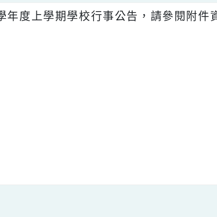
13學年度上學期學校行事公告，請參閱