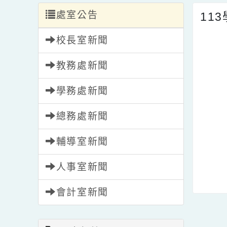
處室公告
1
校長室新聞
教務處新聞
學務處新聞
總務處新聞
輔導室新聞
人事室新聞
會計室新聞