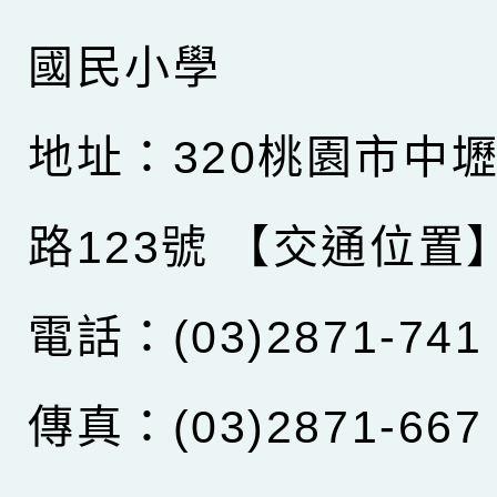
國民小學
地址：320桃園市中
路123號
【交通位置
電話：(03)2871-741
傳真：(03)2871-667