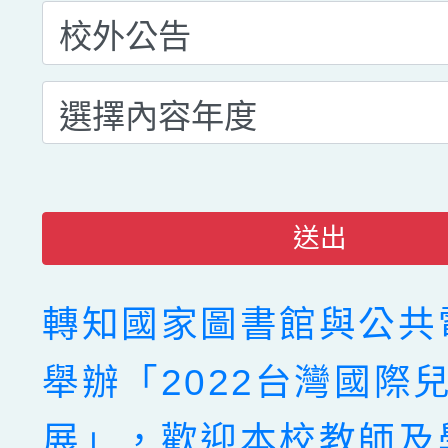
送出
轉知國家圖書館與公共
舉辦「2022台灣國際
展」，歡迎本校教師及