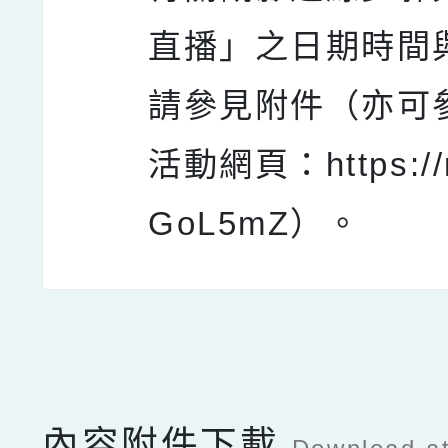
直播」之日期時間
請參見附件（亦可
活動網頁：https://re
GoL5mZ）。
點擊Facebook分享及
內容附件下載