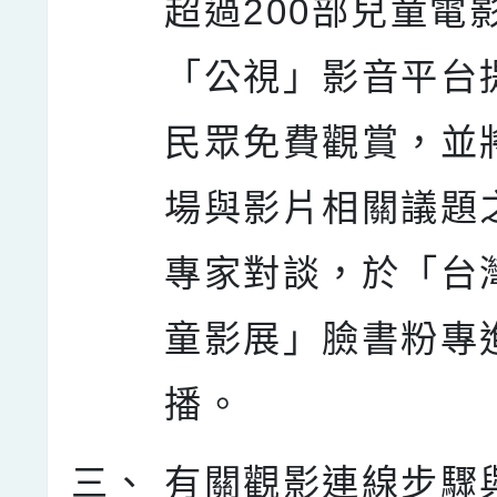
超過200部兒童電
「公視」影音平台
民眾免費觀賞，並
場與影片相關議題
專家對談，於「台
童影展」臉書粉專
播。
三、
有關觀影連線步驟