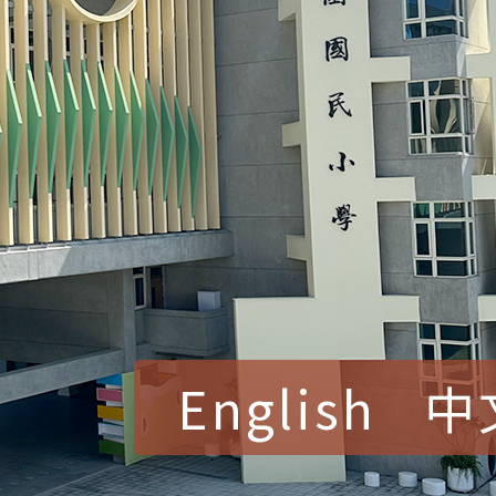
English
中
賀！本校參加桃園市中