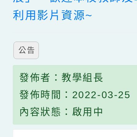
利用影片資源~
公告
發佈者：教學組長
發佈時間：2022-03-25
內容狀態：啟用中