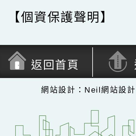
【個資保護聲明】
返回首頁
網站設計：Neil網站設