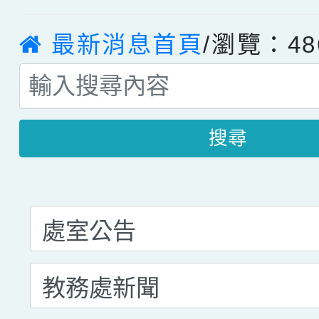
最新消息首頁
/瀏覽：48
搜尋