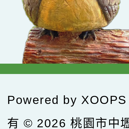
Powered by
XOOPS
有 © 2026
桃園市中