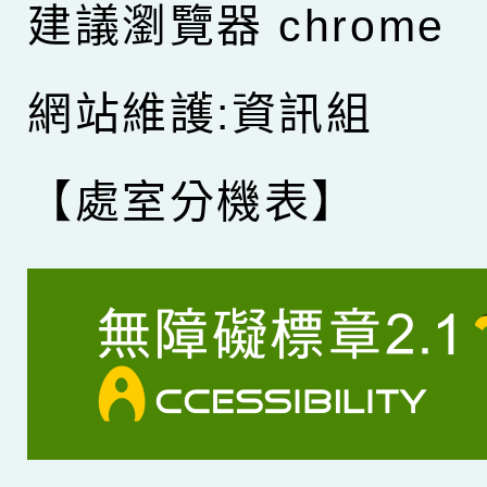
建議瀏覽器 chrome
網站維護:資訊組
【處室分機表】