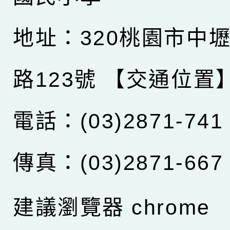
地址：320桃園市中
路123號
【交通位置
電話：(03)2871-741
傳真：(03)2871-667
建議瀏覽器 chrome