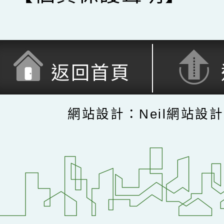
返回首頁
網站設計：Neil網站設