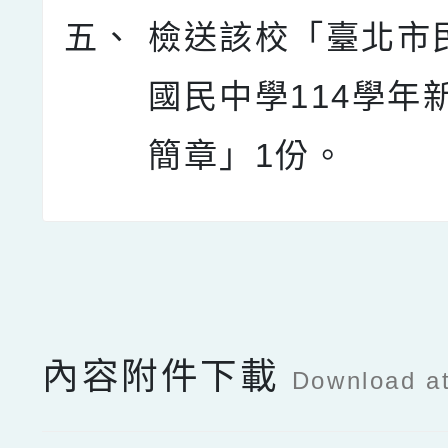
五、
檢送該校「臺北市
國民中學114學年
簡章」1份。
點擊Facebook分享及
內容附件下載
Download a