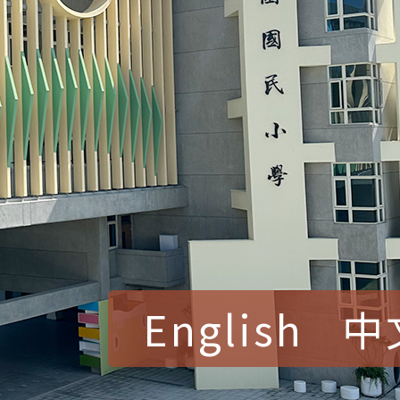
English
中
賀！本校參加桃園市中