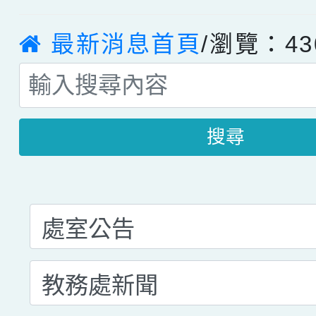
最新消息首頁
/瀏覽：43
搜尋