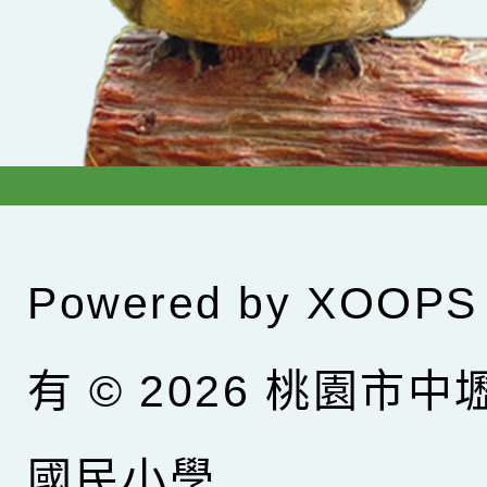
Powered by
XOOPS
有 © 2026
桃園市中
國民小學