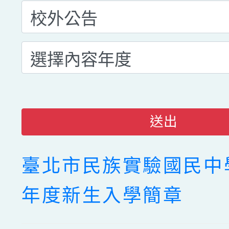
送出
臺北市民族實驗國民中學
年度新生入學簡章