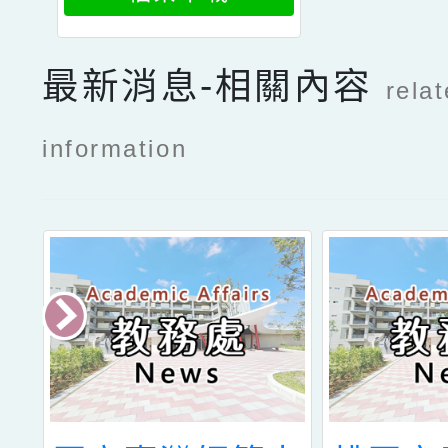
最新消息-相關內容
rela
information