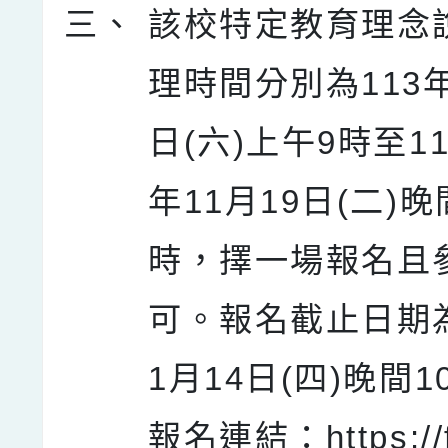
三、
該校特定教育理念
理時間分別為113年
日(六)上午9時至11
年11月19日(二)晚
時，擇一場報名且
可。報名截止日期為
1月14日(四)晚間
報名連結：https://f