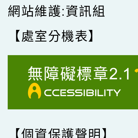
網站維護:資訊組
【處室分機表】
【個資保護聲明】