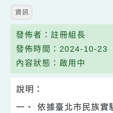
資訊
發佈者：註冊組長
發佈時間：2024-10-23
內容狀態：啟用中
說明：
一、
依據臺北市民族實