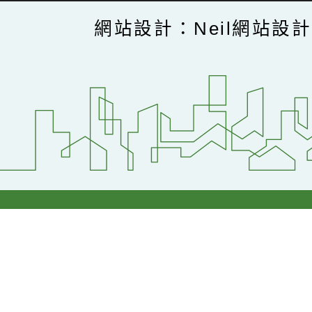
網站設計：Neil網站設