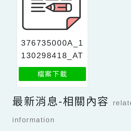
376735000A_1
130298418_AT
TACH2
檔案下載
最新消息-相關內容
rela
information