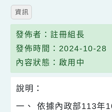
資訊
發佈者：註冊組長
發佈時間：2024-10-28
內容狀態：啟用中
說明：
一、
依據內政部113年1