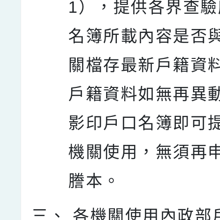
1），提供各界查
名簿所載內容是否
關檔存最新戶籍資
戶籍資料如無再異
影印戶口名簿即可
機關使用，無須再
謄本。
三、
各機關使用內政部