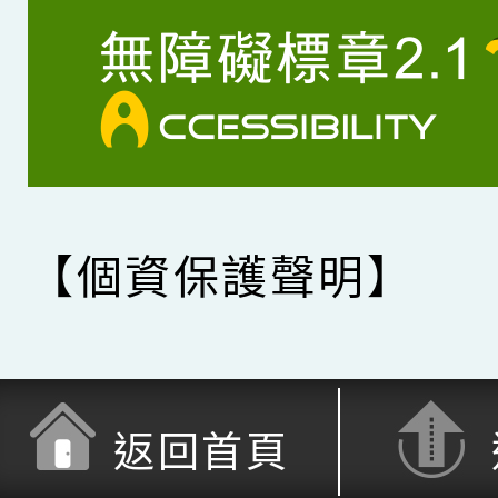
【個資保護聲明】
返回首頁