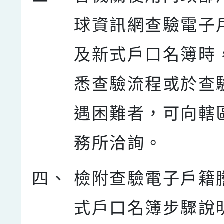
球資訊網查驗電子
及新式戶口名簿時
悉查驗流程或於查
遇困難者，可向轄
務所洽詢。
四、
檢附查驗電子戶籍
式戶口名簿步驟說