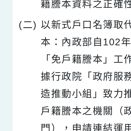
籍謄本資料之正確
(二)
以新式戶口名簿取
本：內政部自102
「免戶籍謄本」工
據行政院「政府服
造推動小組」致力
戶籍謄本之機關（
門），申請連結運