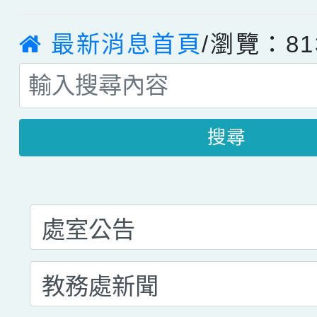
最新消息首頁
/瀏覽：81
搜尋