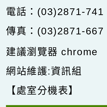
電話：(03)2871-741
傳真：(03)2871-667
建議瀏覽器 chrome
網站維護:資訊組
【處室分機表】