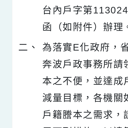
台內戶字第113024
函（如附件）辦理
二、
為落實E化政府，
奔波戶政事務所請
本之不便，並達成
減量目標，各機關
戶籍謄本之需求，