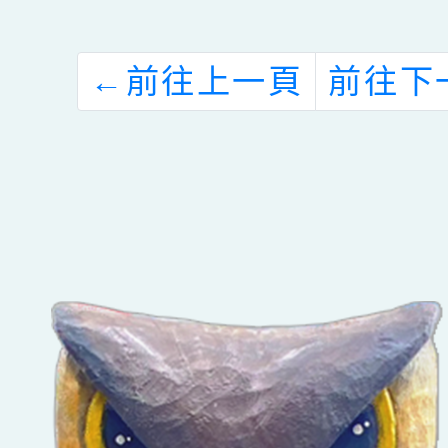
←
前往上一頁
前往下