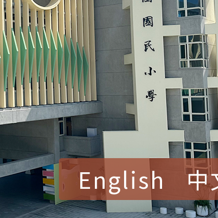
English
中
賀！本校參加桃園市中