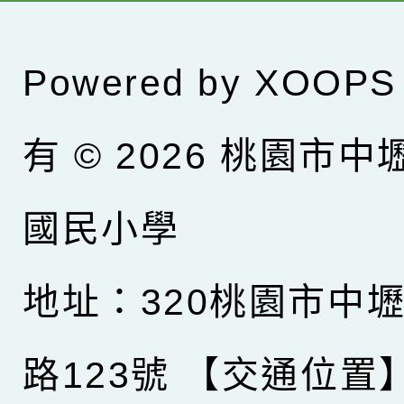
Powered by
XOOPS
有 © 2026
桃園市中
國民小學
地址：320桃園市中
路123號
【交通位置