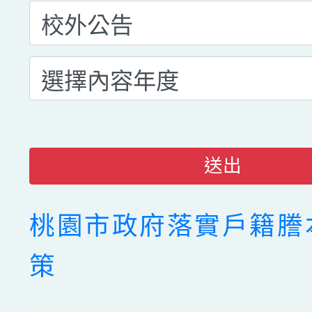
送出
桃園市政府落實戶籍謄
策