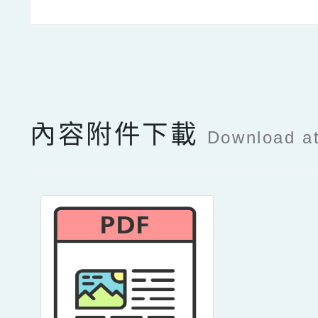
點擊Facebook分享及
內容附件下載
Download a