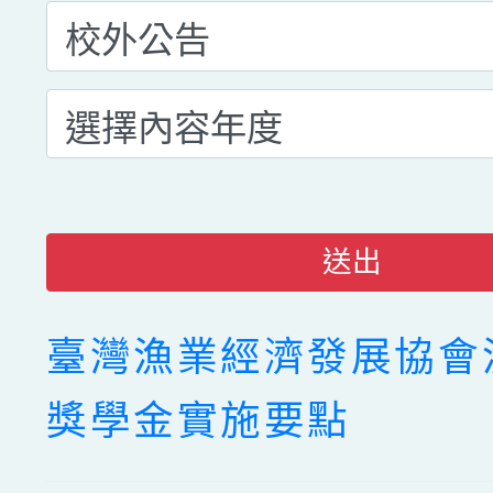
送出
臺灣漁業經濟發展協會
獎學金實施要點