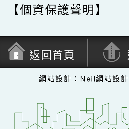
【個資保護聲明】
返回首頁
網站設計：Neil網站設