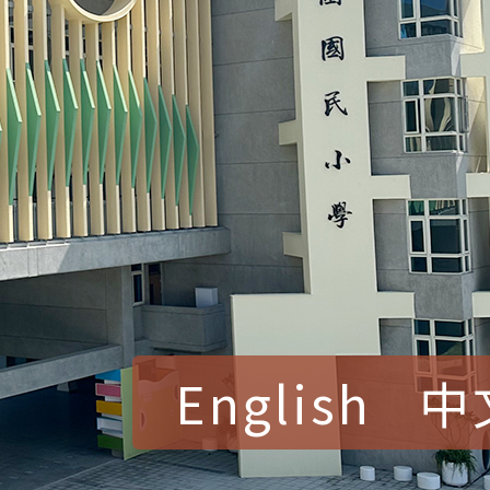
English
中
賀！本校參加桃園市中