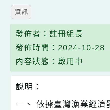
資訊
發佈者：註冊組長
發佈時間：2024-10-28
內容狀態：啟用中
說明：
一、
依據臺灣漁業經濟