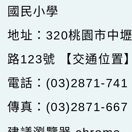
國民小學
地址：320桃園市中
路123號
【交通位置
電話：(03)2871-741
傳真：(03)2871-667