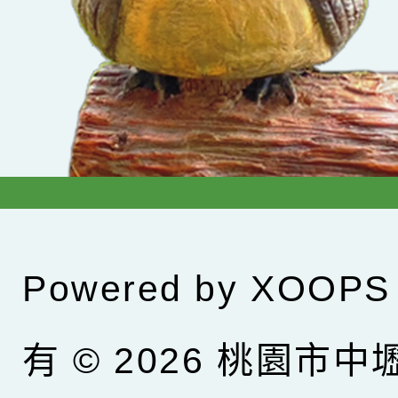
Powered by
XOOPS
有 © 2026
桃園市中