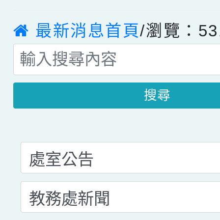
最新消息首頁
/瀏覽：53
搜尋