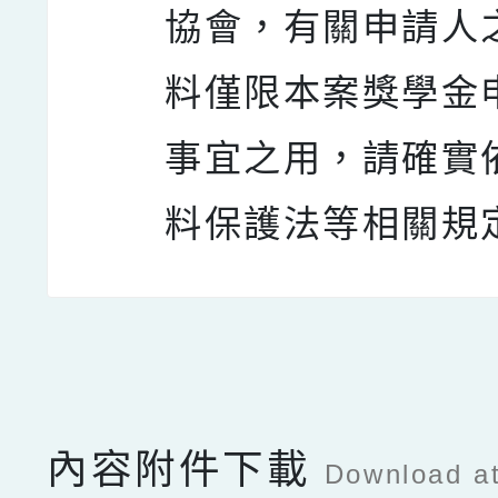
協會，有關申請人
料僅限本案獎學金
事宜之用，請確實
料保護法等相關規
點擊Facebook分享及
內容附件下載
Download a