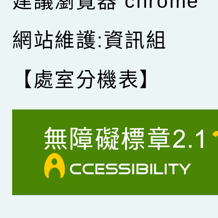
建議瀏覽器 chrome
網站維護:資訊組
【處室分機表】