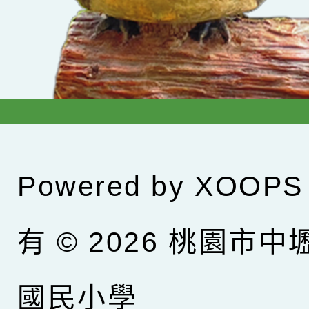
Powered by
XOOPS
有 © 2026
桃園市中
國民小學