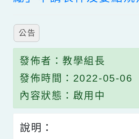
公告
發佈者：教學組長
發佈時間：2022-05-06
內容狀態：啟用中
說明：