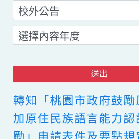
送出
轉知「桃園市政府鼓勵
加原住民族語言能力認
勵」申請表件及要點規