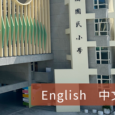
English
中
賀！本校參加桃園市中