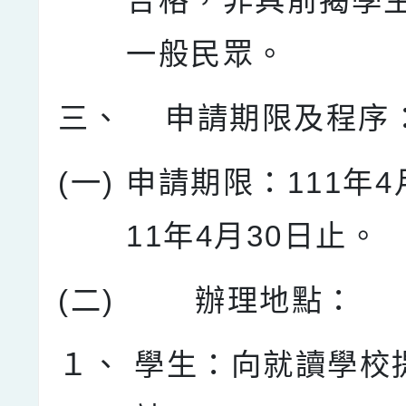
合格，非具前揭學
一般民眾。
三、
申請期限及程序
(一)
申請期限：111年4
11年4月30日止。
(二)
辦理地點：
１、
學生：向就讀學校