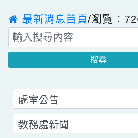
最新消息首頁
/瀏覽：72
搜尋