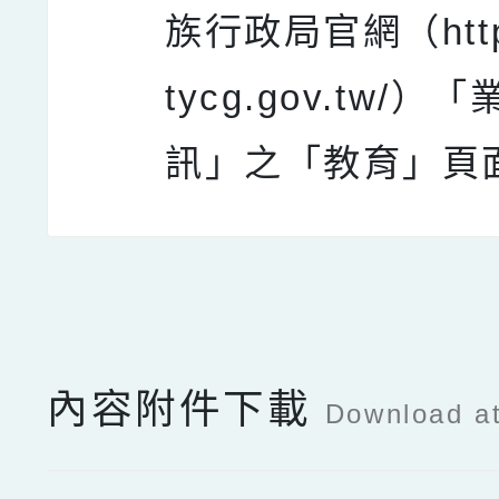
族行政局官網（https:
tycg.gov.tw/）
訊」之「教育」頁
點擊Facebook分享及
內容附件下載
Download a