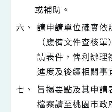
或補助。
六、
請申請單位確實依
（應備文件查核單
請表件，俾利辦理
進度及後續相關事
七、
旨揭要點及其申請
檔案請至桃園市政