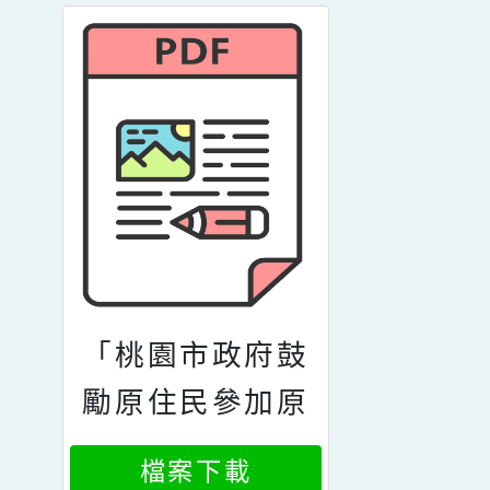
「桃園市政府鼓
勵原住民參加原
住民族語言能力
檔案下載