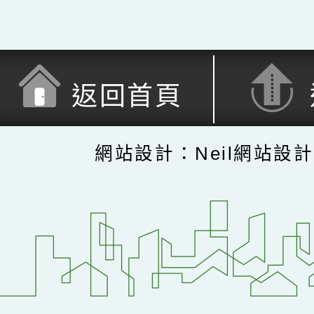
返回首頁
網站設計：Neil網站設