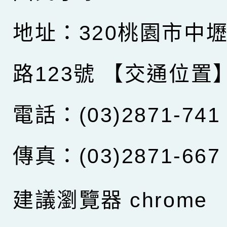
地址：320桃園市中
路123號
【交通位置
電話：(03)2871-741
傳真：(03)2871-667
建議瀏覽器 chrome