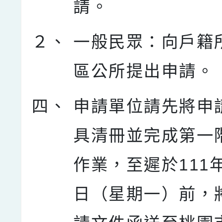
請。
２、
一般民眾：向戶籍
區公所提出申請。
四、
申請單位請先將申
具清冊並完成第一
作業，至遲於111年
日（星期一）前，