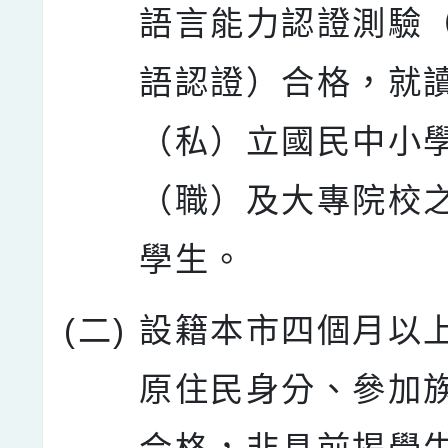
語言能力認證測驗
語認證）合格，就
（私）立國民中小
（職）及大專院校
學生。
(二)
設籍本市四個月以
原住民身分、參加