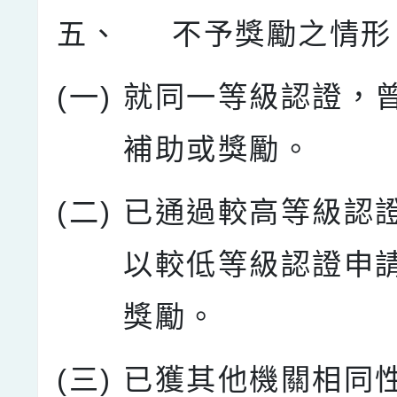
五、
不予獎勵之情形
(一)
就同一等級認證，
補助或獎勵。
(二)
已通過較高等級認
以較低等級認證申
獎勵。
(三)
已獲其他機關相同