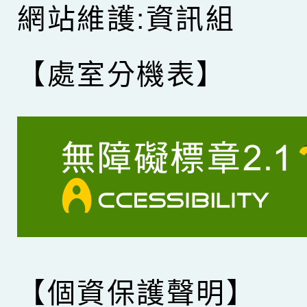
網站維護:資訊組
【處室分機表】
【個資保護聲明】