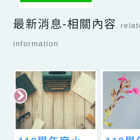
認證測驗獎勵」
公文
最新消息-相關內容
rela
information