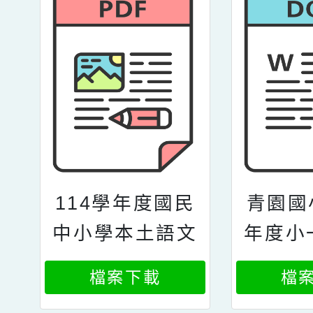
114學年度國民
青園國
中小學本土語文
年度小
臺灣手語新住民
用品統
檔案下載
檔
語文選修課程調
意書