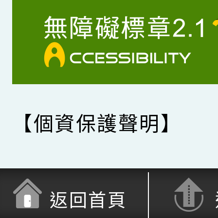
【個資保護聲明】
返回首頁