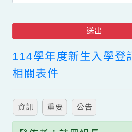
送出
114學年度新生入學登
相關表件
資訊
重要
公告