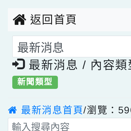
返回首頁
選擇後頁面內容會更
最新消息 / 內容
新聞類型
最新消息首頁
/瀏覽：59