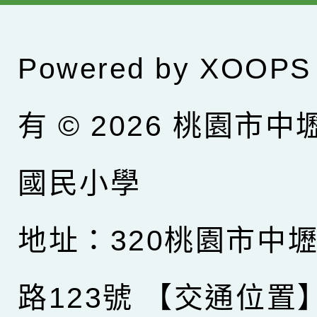
Powered by
XOOPS
有 © 2026
桃園市中
國民小學
地址：320桃園市中
路123號
【交通位置