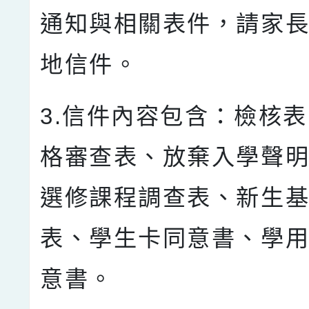
通知與相關表件，請家
地信件。
3.信件內容包含：檢核
格審查表、放棄入學聲
選修課程調查表、新生
表、學生卡同意書、學
意書。