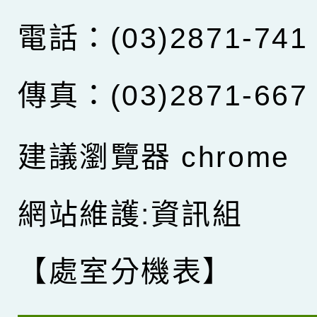
電話：(03)2871-741
傳真：(03)2871-667
建議瀏覽器 chrome
網站維護:資訊組
【處室分機表】