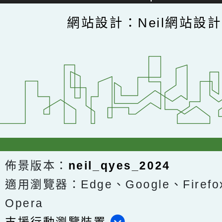
網站設計：Neil網站設
佈景版本：
neil_qyes_2024
適用瀏覽器：Edge、Google、Firefox
Opera
支援行動瀏覽裝置