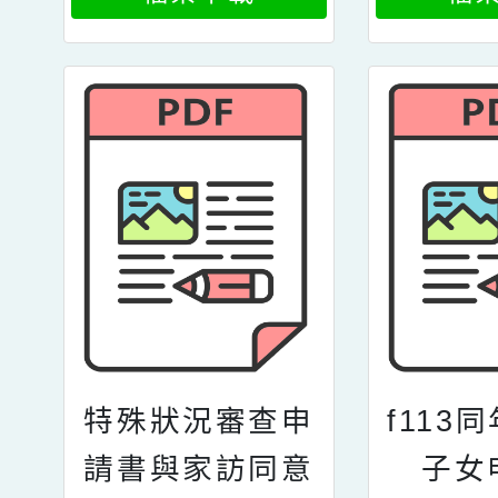
入學資格聲明書
特殊狀況審查申
f113
請書與家訪同意
子女