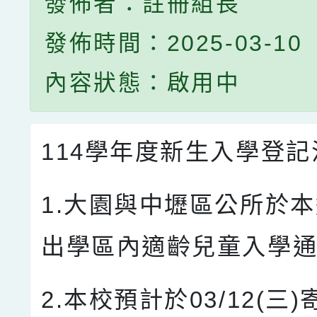
發佈者：註冊組長
發佈時間：2025-03-10
內容狀態：啟用中
114學年度新生入學登
1.大園與中壢區公所於
出學區內適齡兒童入學
2.本校預計於03/12(三