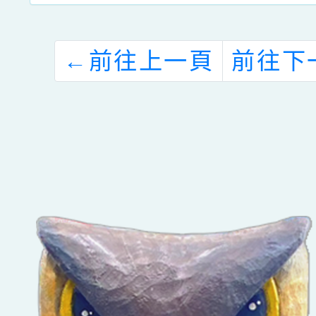
←
前往上一頁
前往下