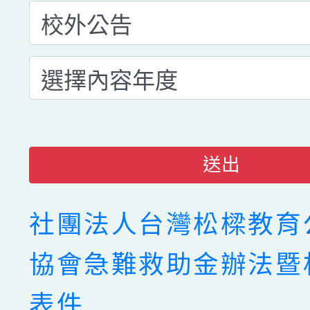
送出
社團法人台灣松樑教育
協會急難救助金辦法暨
表件