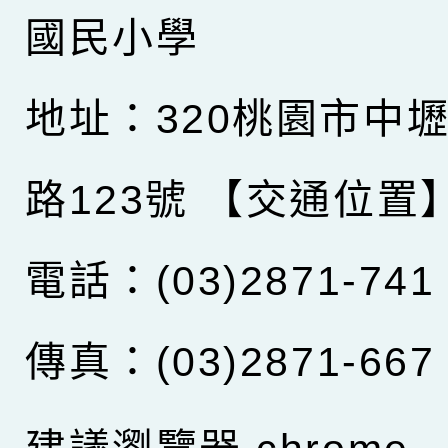
國民小學
地址：320桃園市中
路123號
【交通位置
電話：(03)2871-741
傳真：(03)2871-667