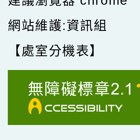
建議瀏覽器 chrome
網站維護:資訊組
【處室分機表】