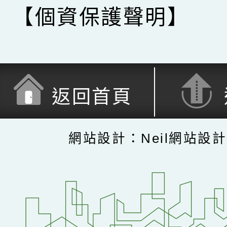
【個資保護聲明】
返回首頁
網站設計：Neil網站設