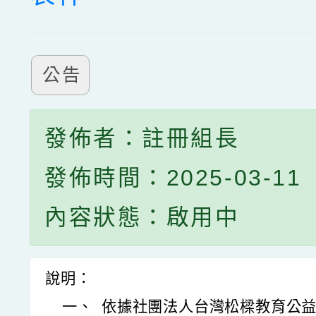
公告
發佈者：註冊組長
發佈時間：2025-03-11
內容狀態：啟用中
說明：
一、
依據社團法人台灣松樑教育公益促