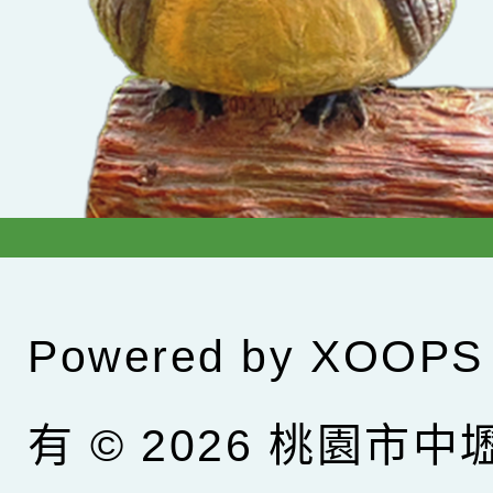
Powered by
XOOPS
有 © 2026
桃園市中