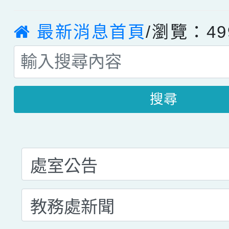
最新消息首頁
/瀏覽：49
搜尋