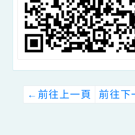
←
前往上一頁
前往下