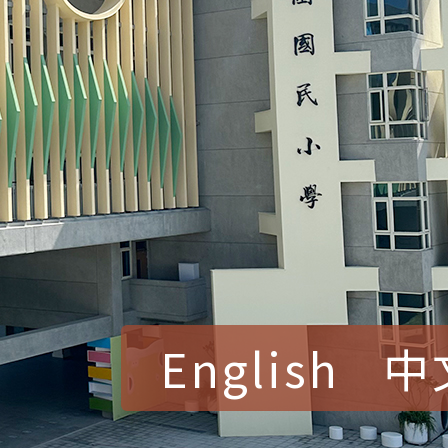
English
中
賀！本校參加桃園市中