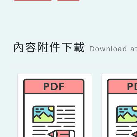
點擊Facebook分享及
內容附件下載
Download a