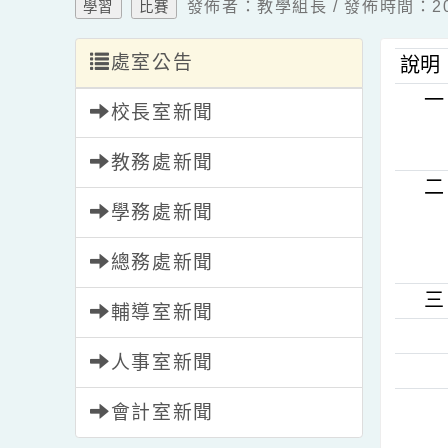
發佈者：教學組長 / 發佈時間：2
學習
比賽
處室公告
說
校長室新聞
教務處新聞
學務處新聞
總務處新聞
輔導室新聞
人事室新聞