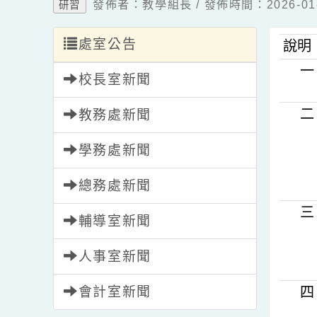
發佈者：教學組長 / 發佈時間：2026-
研習
處室公告
說
校長室新聞
教務處新聞
學務處新聞
總務處新聞
輔導室新聞
人事室新聞