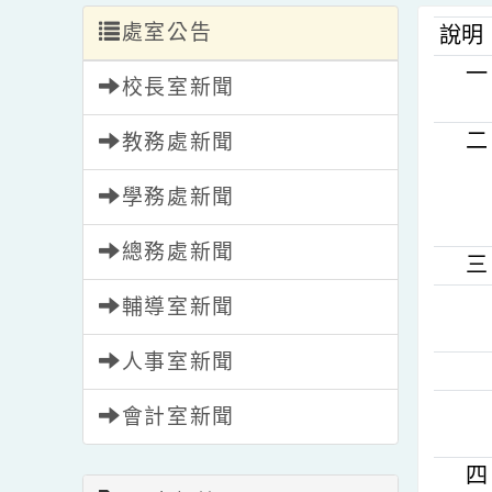
處室公告
說
校長室新聞
教務處新聞
學務處新聞
總務處新聞
輔導室新聞
人事室新聞
會計室新聞