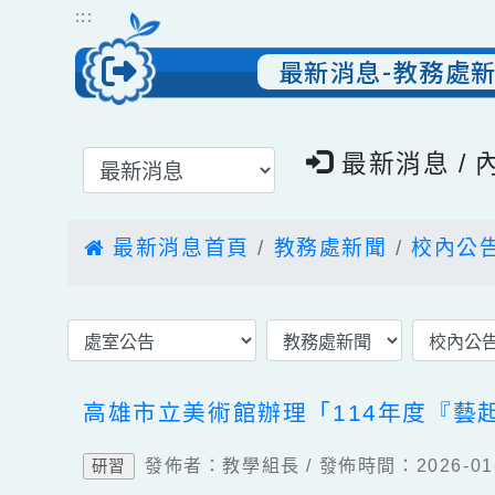
跳到主要內容
網站導覽
:::
最新消息-教務
選擇後頁面內容會更新
最新消息 
最新消息首頁
教務處新聞
校內
高雄市立美術館辦理「114年度
發佈者：教學組長 / 發佈時間：2026-
研習