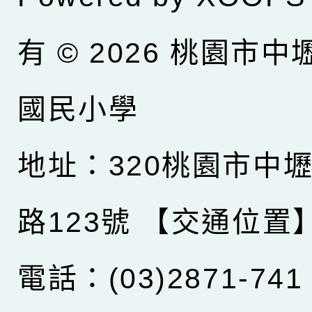
有 © 2026
桃園市中
國民小學
地址：320桃園市中
路123號
【交通位置
電話：(03)2871-741