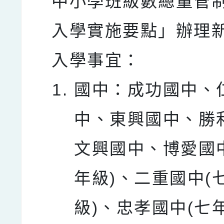
中小學班級數總量管
入學實施要點」辦理
入學事宜：
國中：成功國中、
中、東興國中、勝
文興國中、博愛國
年級)、二重國中(
級)、忠孝國中(七