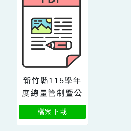
新竹縣115學年
度總量管制暨公
私立國民中小學
檔案下載
入學作業時程表