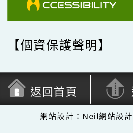
【個資保護聲明】
返回首頁
網站設計：Neil網站設