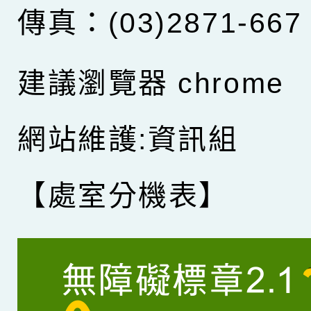
傳真：(03)2871-667
建議瀏覽器 chrome
網站維護:資訊組
【處室分機表】