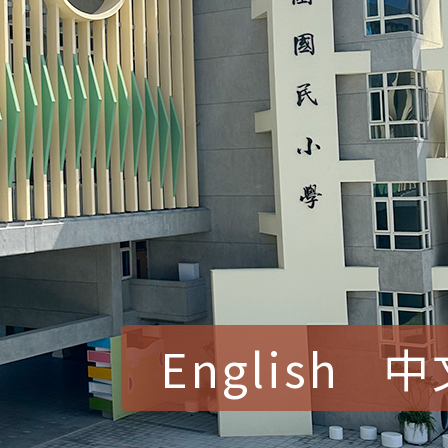
English
中
賀！本校參加桃園市中