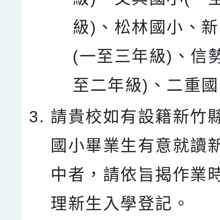
級)、松林國小、
(一至三年級)、信
至二年級)、二重
請貴校如有設籍新竹
國小畢業生有意就讀
中者，請依旨揭作業
理新生入學登記。