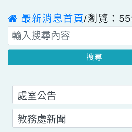
最新消息首頁
/瀏覽：55
搜尋