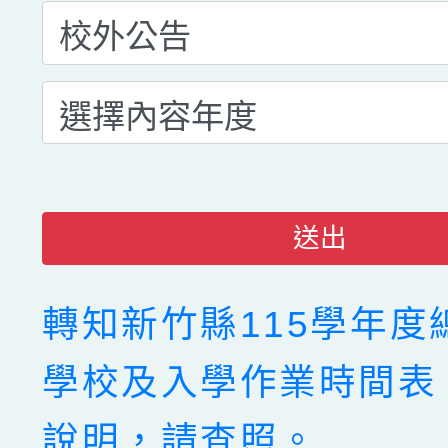
送出
轉知新竹縣115學年度
學校及入學作業時間表
說明，請查照。