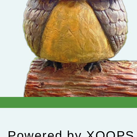
Powered by
XOOPS