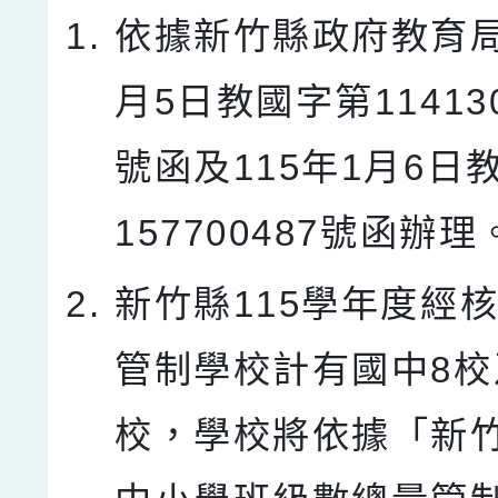
依據新竹縣政府教育局
月5日教國字第114130
號函及115年1月6日
157700487號函辦理
新竹縣115學年度經
管制學校計有國中8校
校，學校將依據「新