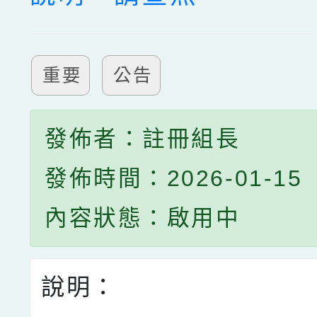
重要
公告
發佈者：註冊組長
發佈時間：2026-01-15
內容狀態：啟用中
說明：