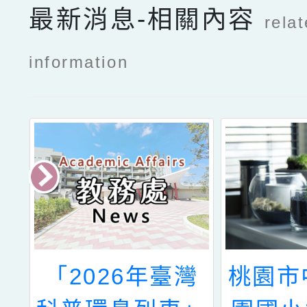
最新消息-相關內容
rela
information
市
「2026年臺灣
桃園市