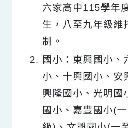
六家高中115學年
生，八至九年級維
制。
國小：東興國小、
小、十興國小、安
興隆國小、光明國
國小、嘉豐國小(
級)、文興國小(一