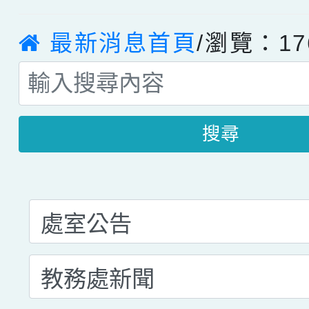
最新消息首頁
/瀏覽：17
搜尋