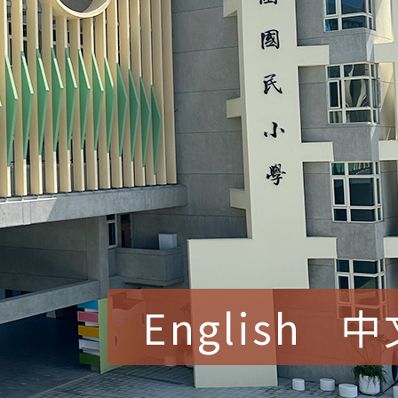
English
中
賀！本校參加桃園市中