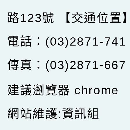
路123號
【交通位置
電話：(03)2871-741
傳真：(03)2871-667
建議瀏覽器 chrome
網站維護:資訊組