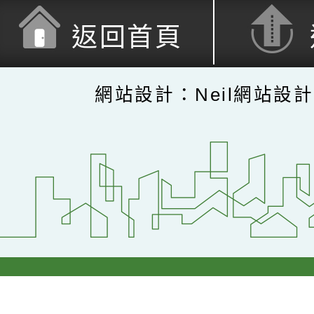
返回首頁
網站設計：Neil網站設