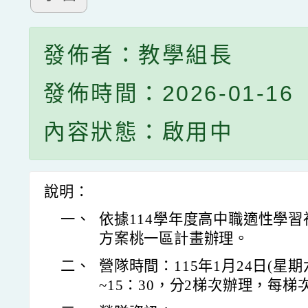
發佈者：教學組長
發佈時間：2026-01-16
內容狀態：啟用中
說明：
一、
依據114學年度高中職適性學
方案桃一區計畫辦理。
二、
營隊時間：115年1月24日(星期六)
~15：30，分2梯次辦理，每梯次