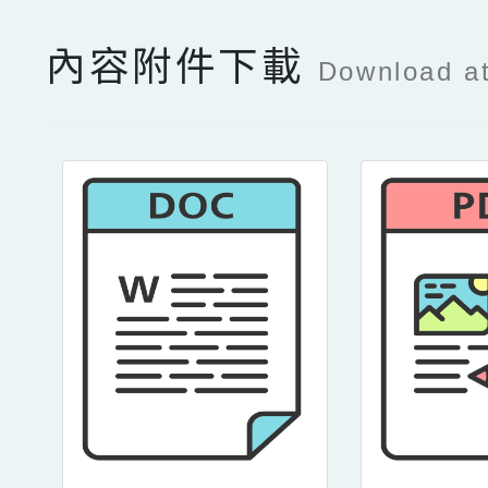
內容附件下載
Download a