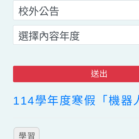
送出
114學年度寒假「機器
學習