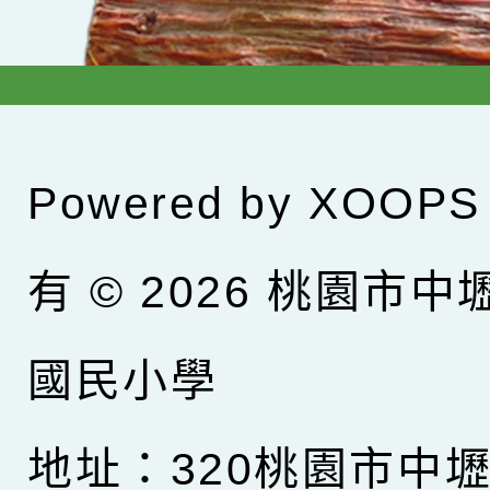
Powered by
XOOPS
有 © 2026
桃園市中
國民小學
地址：320桃園市中