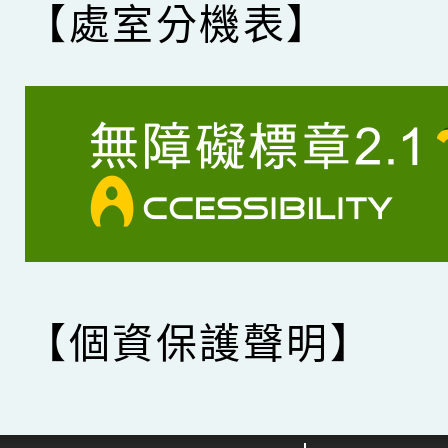
【處室分機表】
【個資保護聲明】