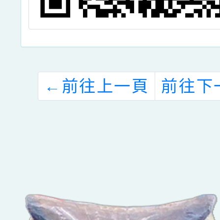
←
前往上一頁
前往下