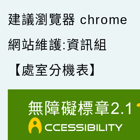
建議瀏覽器 chrome
網站維護:資訊組
【處室分機表】