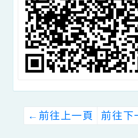
應用工
動計畫
←
前往上一頁
前往下