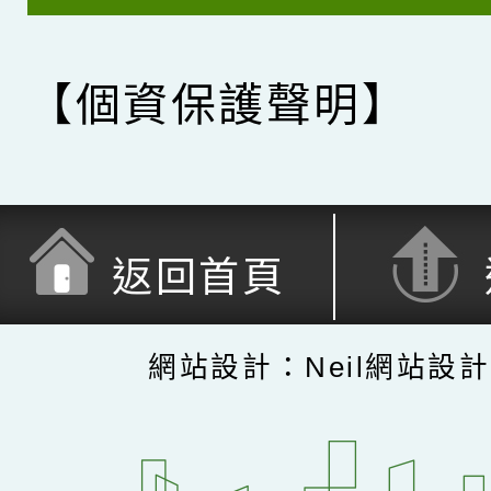
【個資保護聲明】
返回首頁
網站設計：Neil網站設