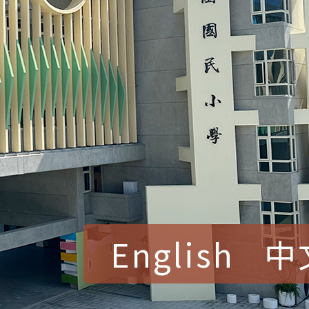
English
中
賀！本校參加桃園市中