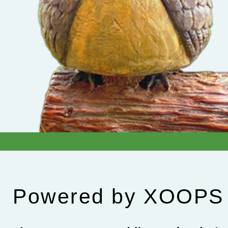
Powered by
XOOPS