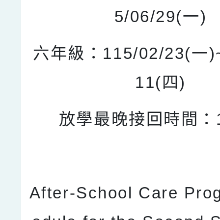
5/06/29(一)
六年級：115/02/23(一)~
11(四)
放學最晚接回時間：18
After-School Care Pro