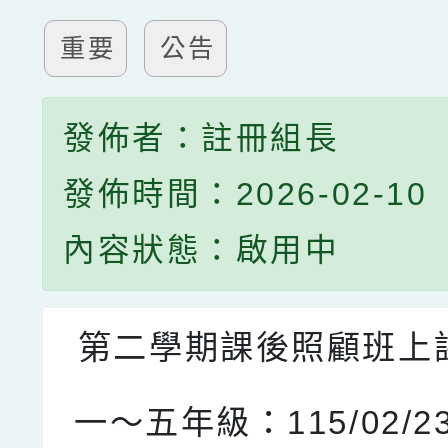
重要
公告
發佈者：註冊組長
發佈時間：2026-02-10
內容狀態：啟用中
第二學期課後照顧班上
一～五年級：115/02/23