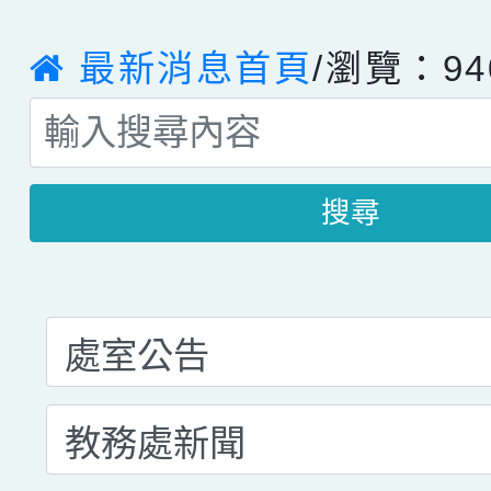
最新消息首頁
/瀏覽：94
搜尋