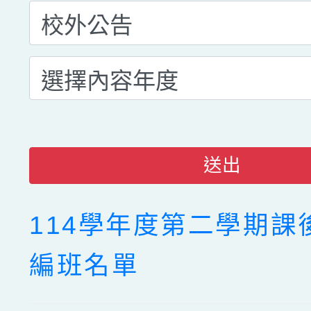
送出
114學年度第二學期課
編班名單