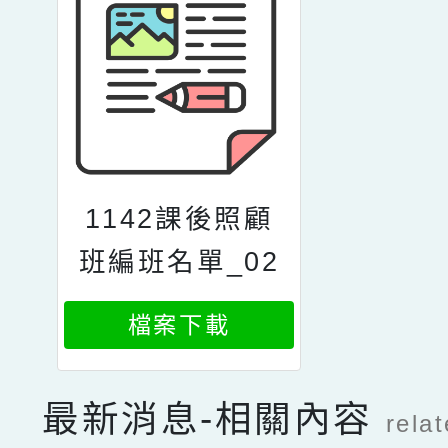
1142課後照顧
班編班名單_02
10
檔案下載
最新消息-相關內容
rela