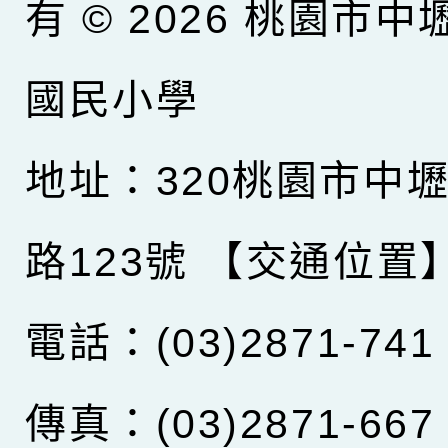
有 © 2026
桃園市中
國民小學
地址：320桃園市中
路123號
【交通位置
電話：(03)2871-741
傳真：(03)2871-667