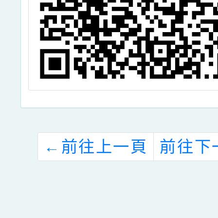
←
前往上一頁
前往下