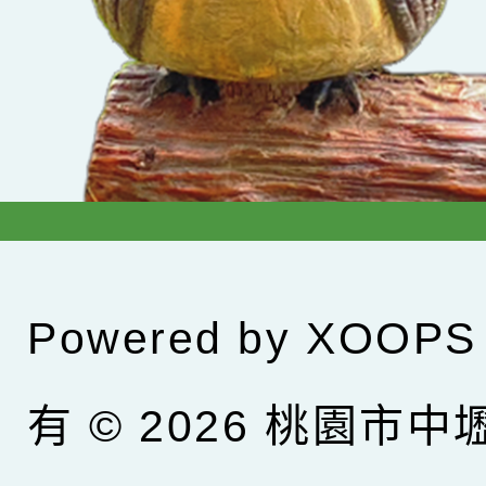
Powered by
XOOPS
有 © 2026
桃園市中