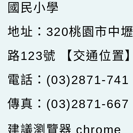
國民小學
地址：320桃園市中
路123號
【交通位置
電話：(03)2871-741
傳真：(03)2871-667
建議瀏覽器 chrome