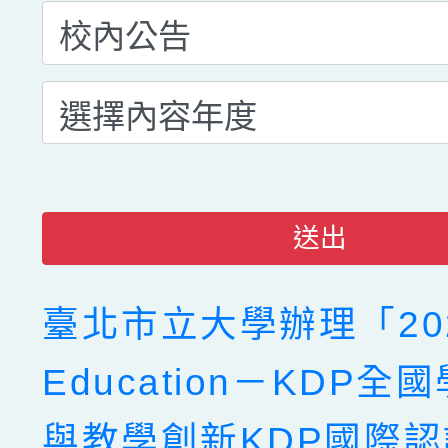
送出
臺北市立大學辦理「202
Education－KDP
與教學創新KDP國際