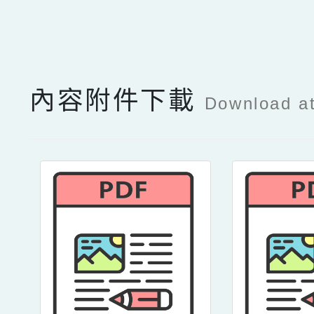
點擊Facebook分享及
內容附件下載
Download a