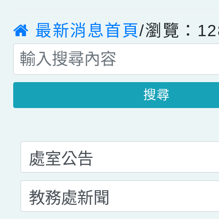
最新消息首頁
/瀏覽：12
搜尋