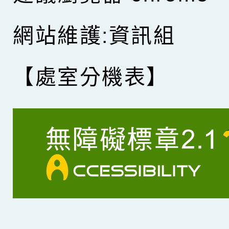
網站維護:資訊組
【處室分機表】