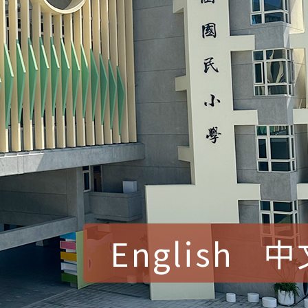
English
中
賀！本校參加桃園市中