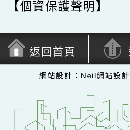
【個資保護聲明】
返回首頁
網站設計：Neil網站設