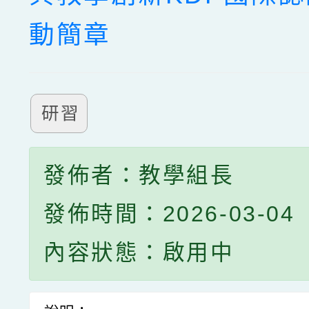
動簡章
研習
發佈者：教學組長
發佈時間：2026-03-04
內容狀態：啟用中