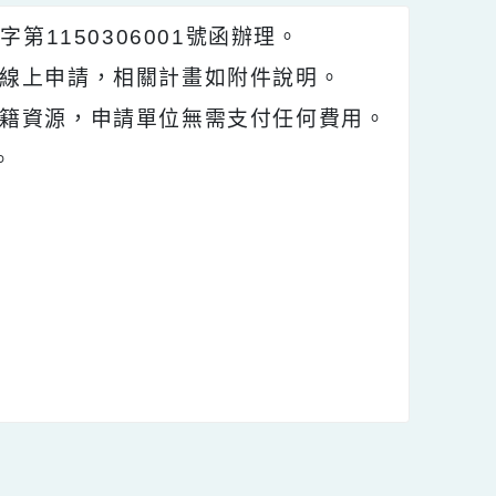
）字第1150306001號函辦理。
網進行線上申請，相關計畫如附件說明。
來的書籍資源，申請單位無需支付任何費用。
1份。