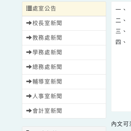
處室公告
一
二
校長室新聞
三
教務處新聞
四
學務處新聞
總務處新聞
輔導室新聞
人事室新聞
會計室新聞