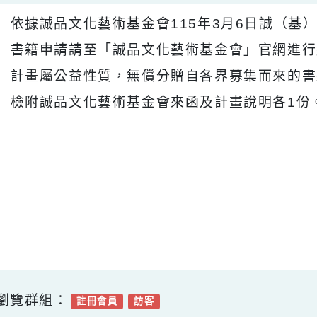
、 依據誠品文化藝術基金會115年3月6日誠（基
、 書籍申請請至「誠品文化藝術基金會」官
、 計畫屬公益性質，無償分贈自各界募集而
、 檢附誠品文化藝術基金會來函及計畫說明各