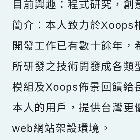
目前興趣：程式研究，創
簡介：本人致力於Xoops
開發工作已有數十餘年，
所研發之技術開發成各類型X
模組及Xoops佈景回饋給
本人的用戶，提供台灣更
web網站架設環境。