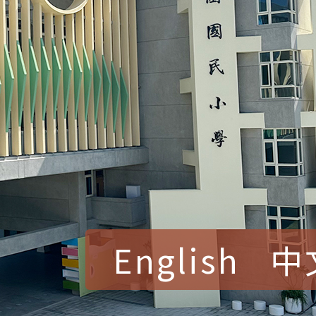
English
中
賀！本校參加桃園市中