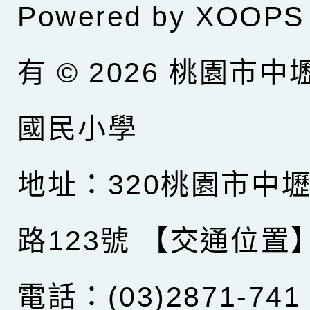
Powered by
XOOPS
有 © 2026
桃園市中
國民小學
地址：320桃園市中
路123號
【交通位置
電話：(03)2871-741