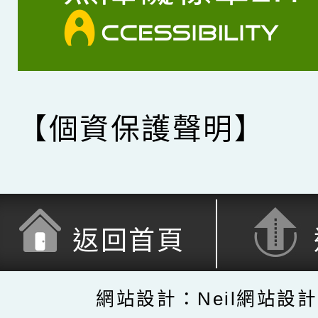
【個資保護聲明】
返回首頁
網站設計：Neil網站設