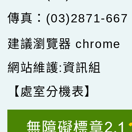
傳真：(03)2871-667
建議瀏覽器 chrome
網站維護:資訊組
【處室分機表】