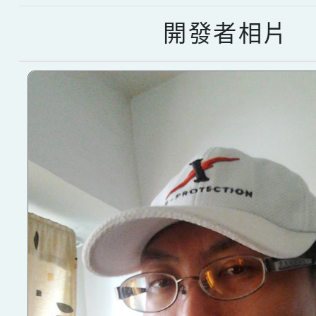
開發者相片