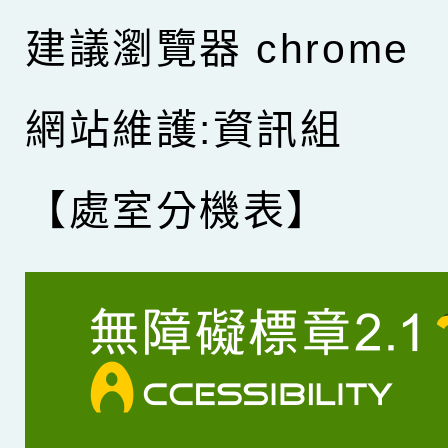
建議瀏覽器 chrome
網站維護:資訊組
【處室分機表】