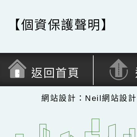
【個資保護聲明】
返回首頁
網站設計：Neil網站設