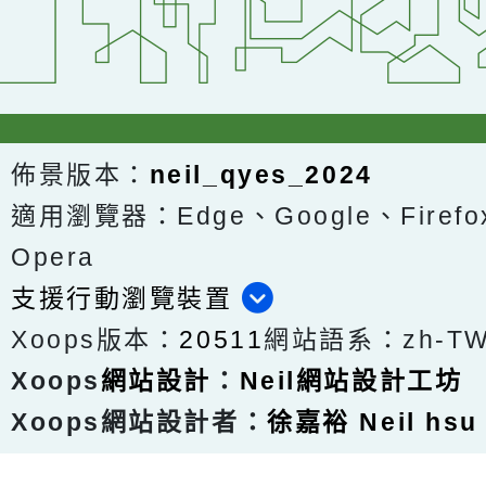
佈景版本：
neil_qyes_2024
適用瀏覽器：Edge、Google、Firefox
Opera
支援行動瀏覽裝置
Xoops版本：
20511
網站語系：zh-T
Xoops
網站設計
：
Neil網站設計工坊
Xoops網站設計者：
徐嘉裕 Neil hsu