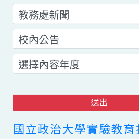
送出
國立政治大學實驗教育