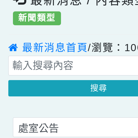
最新消息 / 內容
新聞類型
最新消息首頁
/瀏覽：10
搜尋