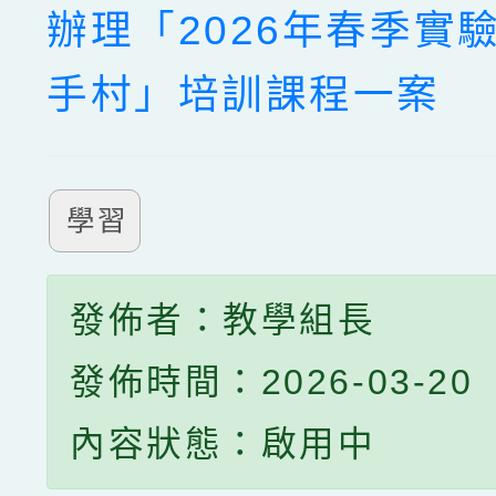
辦理「2026年春季實
手村」培訓課程一案
學習
發佈者：教學組長
發佈時間：2026-03-20
內容狀態：啟用中