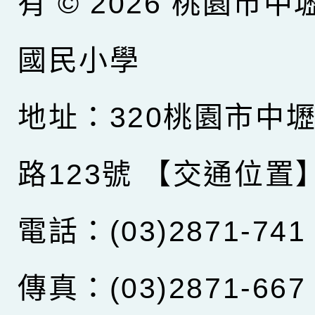
有 © 2026
桃園市中
國民小學
地址：320桃園市中
路123號
【交通位置
電話：(03)2871-741
傳真：(03)2871-667