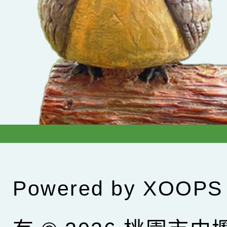
Powered by
XOOPS