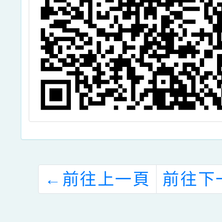
←
前往上一頁
前往下