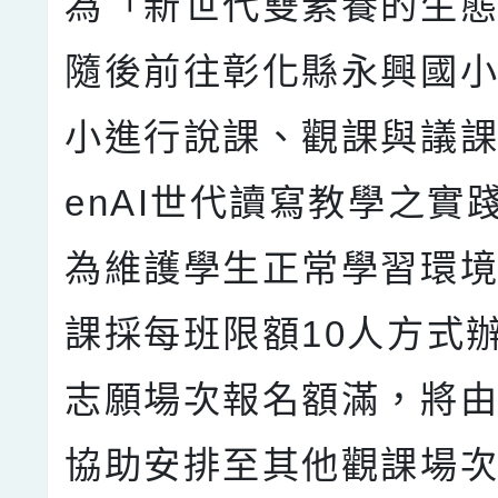
為「新世代雙素養的生
隨後前往彰化縣永興國
小進行說課、觀課與議課
enAI世代讀寫教學之實
為維護學生正常學習環
課採每班限額10人方式
志願場次報名額滿，將
協助安排至其他觀課場