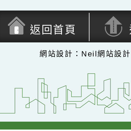
返回首頁
網站設計：Neil網站設