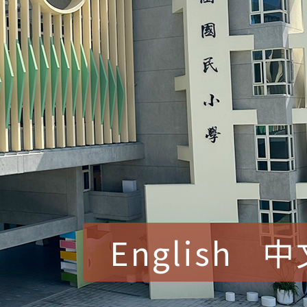
English
中
賀！本校參加桃園市中