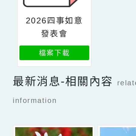
2026四事如意
發表會
檔案下載
最新消息-相關內容
rela
information