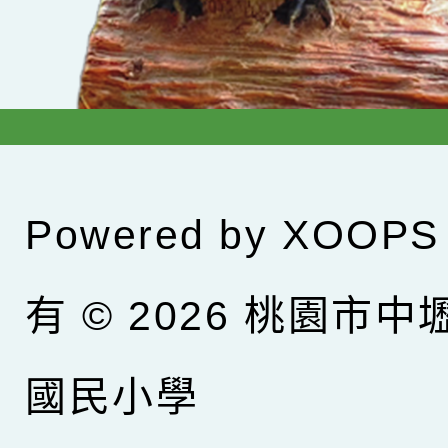
Powered by
XOOPS
有 © 2026
桃園市中
國民小學