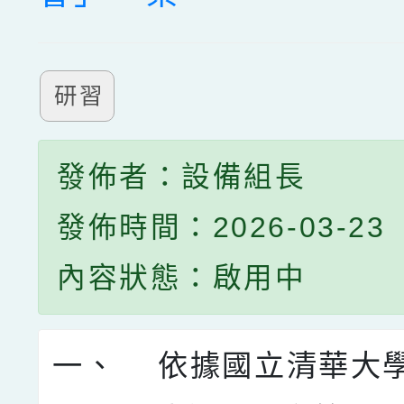
研習
發佈者：設備組長
發佈時間：2026-03-23
內容狀態：啟用中
一、 依據國立清華大學1