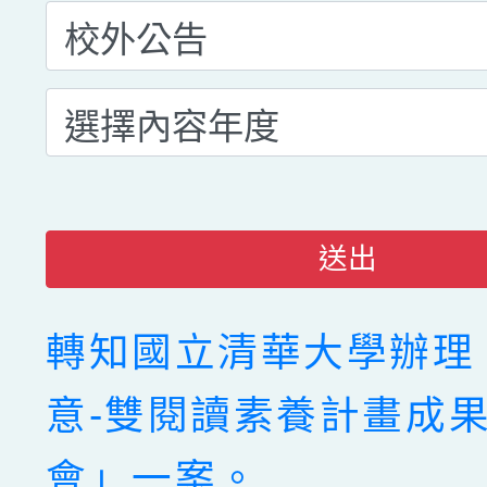
送出
轉知國立清華大學辦理
意-雙閱讀素養計畫成
會」一案。