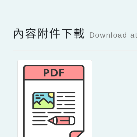
點擊Facebook分享及
內容附件下載
Download a