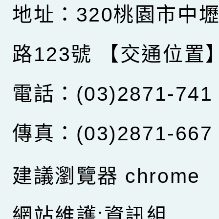
地址：320桃園市中
路123號
【交通位置
電話：(03)2871-741
傳真：(03)2871-667
建議瀏覽器 chrome
網站維護:資訊組