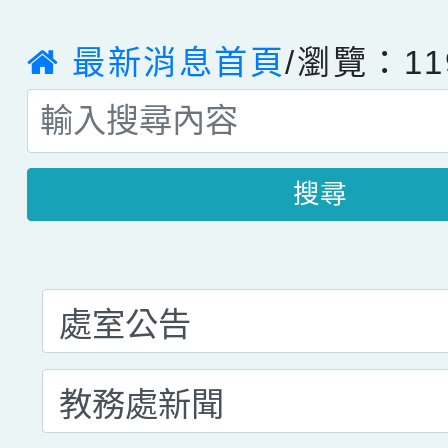
最新消息首頁
/瀏覽：11
搜尋