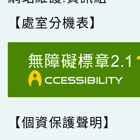
【處室分機表】
【個資保護聲明】