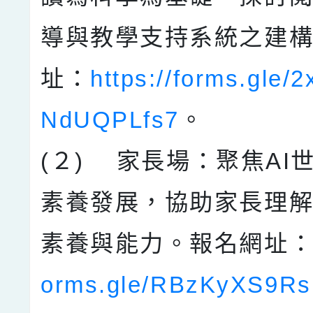
導與教學支持系統之建
址：
https://forms.gle/
NdUQPLfs7
。
(２) 家長場：聚焦AI
素養發展，協助家長理
素養與能力。報名網址
orms.gle/RBzKyXS9R