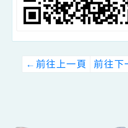
←
前往上一頁
前往下