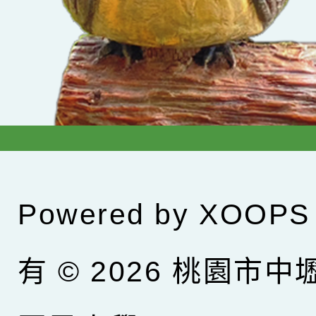
Powered by
XOOPS
有 © 2026
桃園市中