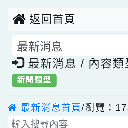
創客第三名。
返回首頁
選擇後頁面內容會更
最新消息 / 內容
新聞類型
最新消息首頁
/瀏覽：17