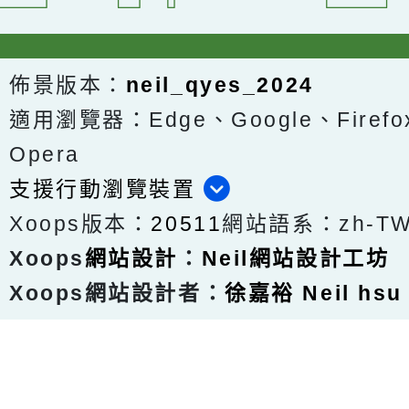
佈景版本：
neil_qyes_2024
適用瀏覽器：Edge、Google、Firefox
Opera
支援行動瀏覽裝置
Xoops版本：
20511
網站語系：zh-T
Xoops
網站設計
：
Neil網站設計工坊
Xoops網站設計者：
徐嘉裕 Neil hsu