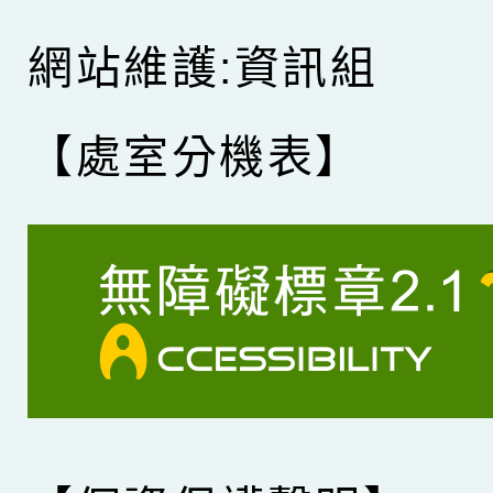
網站維護:資訊組
【處室分機表】