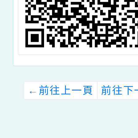
←
前往上一頁
前往下