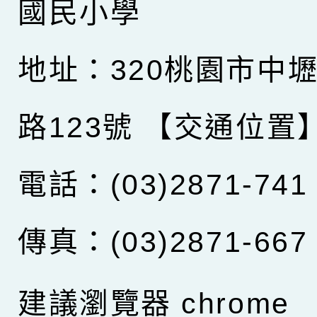
國民小學
地址：320桃園市中
路123號
【交通位置
電話：(03)2871-741
傳真：(03)2871-667
建議瀏覽器 chrome