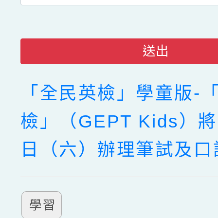
送出
「全民英檢」學童版-
檢」（GEPT Kids）
日（六）辦理筆試及口
學習