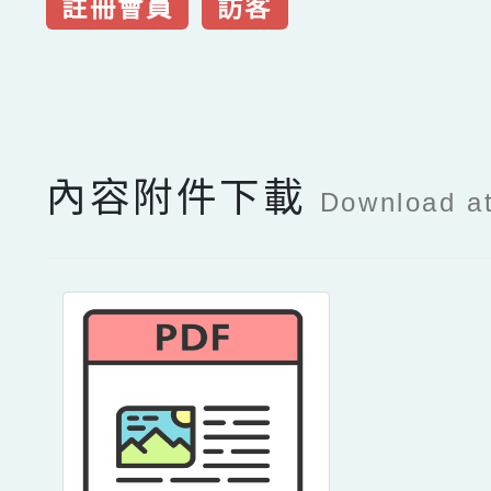
註冊會員
訪客
點擊Facebook分享及
內容附件下載
Download a