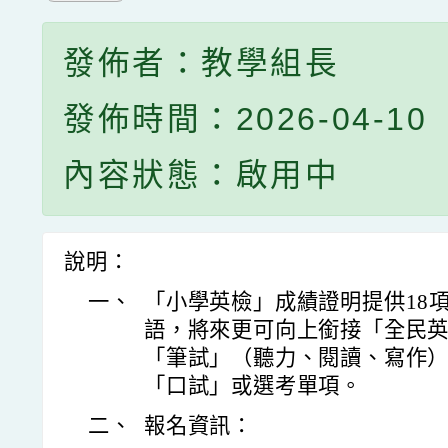
發佈者：教學組長
發佈時間：2026-04-10
內容狀態：啟用中
說明：
一、
「小學英檢」成績證明提供18
語，將來更可向上銜接「全民
「筆試」（聽力、閱讀、寫作
「口試」或選考單項。
二、
報名資訊：