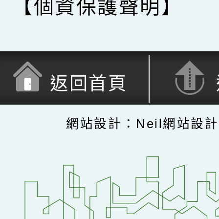
【個資保護聲明】
返回首頁
網站設計：Neil網站設