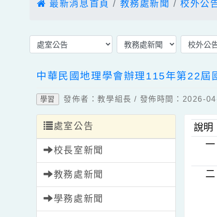
最新消息首頁
教務處新聞
校外
中華民國地理學會辦理115年第2
發佈者：教學組長 / 發佈時間：2026-
學習
處室公告
說
校長室新聞
教務處新聞