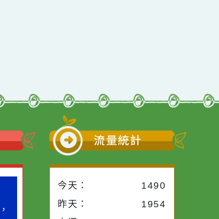
行動瀏覽裝置