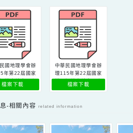
容附件下載
Download attachment
中華民國地理學會辦
中華民國地理學會辦
理115年第22屆國家
理115年第22屆國家
地理知識大競賽一案
地理知識大競賽一案
檔案下載
檔案下載
2