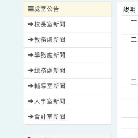
處室公告
說
校長室新聞
教務處新聞
學務處新聞
總務處新聞
輔導室新聞
人事室新聞
會計室新聞