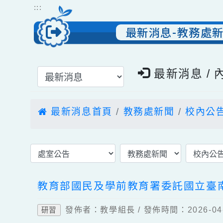
跳到主要內容
網站導覽
:::
最新消息-教務
選擇後頁面內容會更新
最新消息 
最新消息首頁
教務處新聞
校內
教育部國民及學前教育署委託國立
發佈者：教學組長 / 發佈時間：2026-
研習