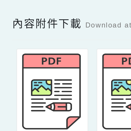
內容附件下載
Download a