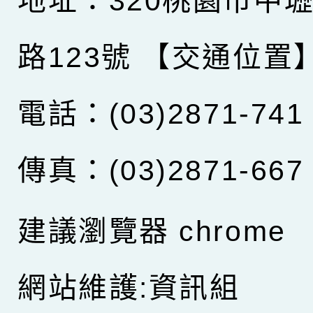
地址：320桃園市中
路123號
【交通位置
電話：(03)2871-741
傳真：(03)2871-667
建議瀏覽器 chrome
網站維護:資訊組