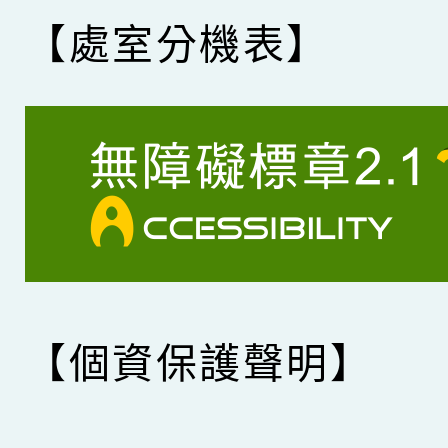
【處室分機表】
【個資保護聲明】