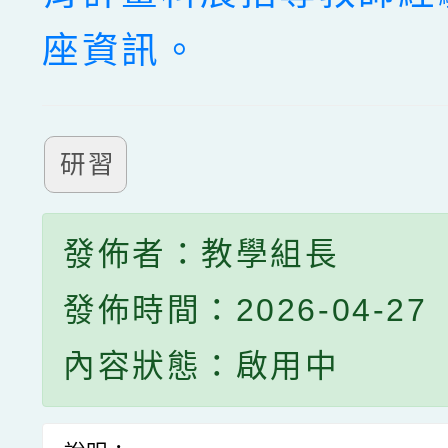
座資訊。
研習
發佈者：教學組長
發佈時間：2026-04-27
內容狀態：啟用中