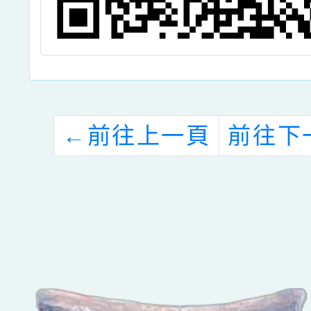
←
前往上一頁
前往下