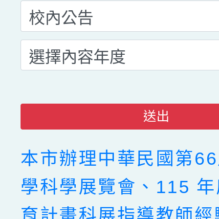
送出
本市辦理中華民國第6
學科學展覽會、115 
育計畫科展指導教師經