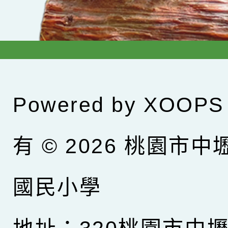
Powered by
XOOPS
有 © 2026
桃園市中
國民小學