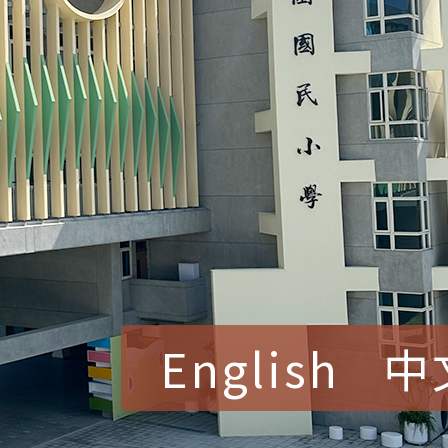
English
中
賀！本校參加桃園市中