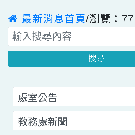
最新消息首頁
/瀏覽：77
搜尋