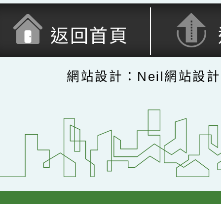
返回首頁
網站設計：Neil網站設