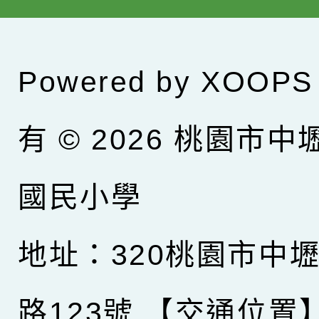
Powered by
XOOPS
有 © 2026
桃園市中
國民小學
地址：320桃園市中
路123號
【交通位置