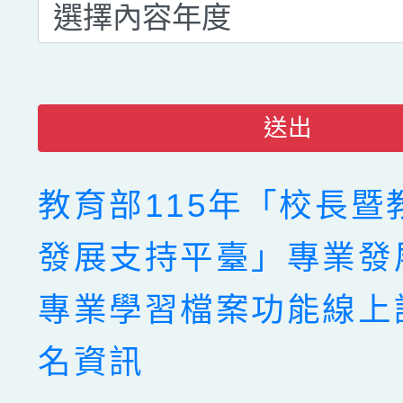
送出
教育部115年「校長暨
發展支持平臺」專業發
專業學習檔案功能線上
名資訊