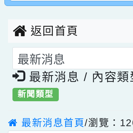
創客第三名。
返回首頁
選擇後頁面內容會更
最新消息 / 內容
新聞類型
最新消息首頁
/瀏覽：12