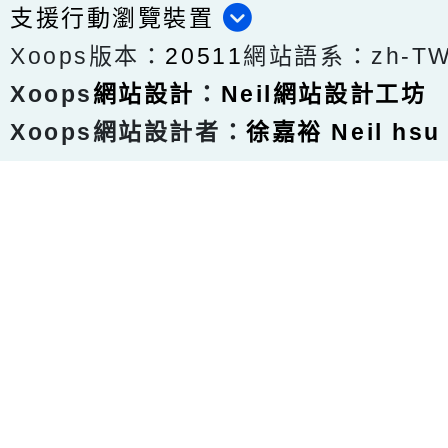
支援行動瀏覽裝置
Xoops版本：
20511
網站語系：zh-T
Xoops
網站設計
：
Neil網站設計工坊
Xoops網站設計者：
徐嘉裕 Neil hsu