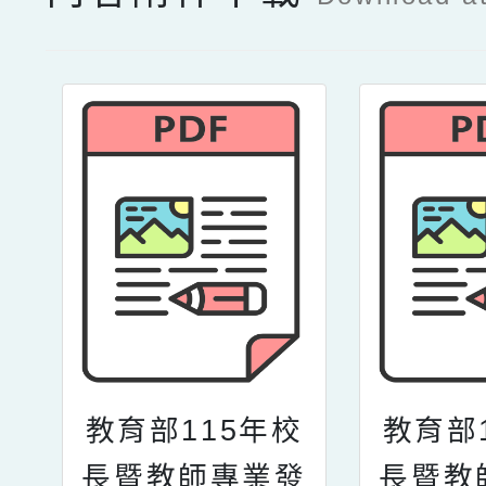
教育部115年校
教育部
長暨教師專業發
長暨教