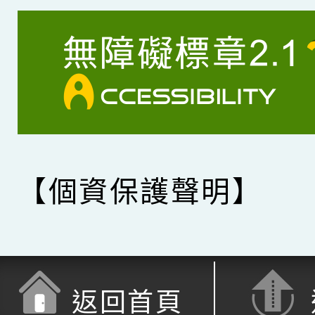
【個資保護聲明】
返回首頁