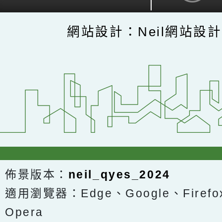
網站設計：Neil網站設
佈景版本：
neil_qyes_2024
適用瀏覽器：Edge、Google、Firefox
Opera