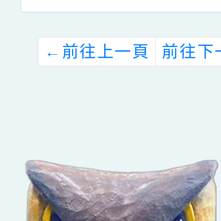
←
前往上一頁
前往下