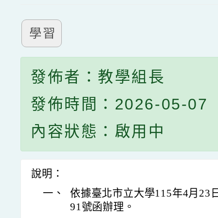
學習
發佈者：教學組長
發佈時間：2026-05-07
內容狀態：啟用中
說明：
一、
依據臺北市立大學115年4月23日
91號函辦理。