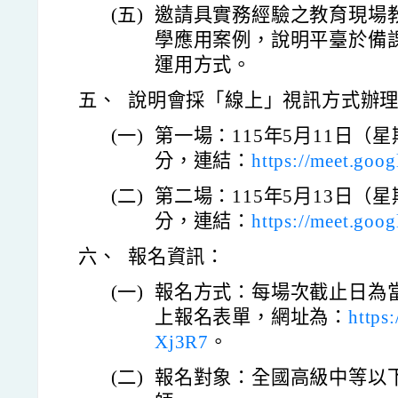
(五)
邀請具實務經驗之教育現場
學應用案例，說明平臺於備
運用方式。
五、
說明會採「線上」視訊方式辦
(一)
第一場：115年5月11日（星
分，連結：
https://meet.goog
(二)
第二場：115年5月13日（星
分，連結：
https://meet.goog
六、
報名資訊：
(一)
報名方式：每場次截止日為
上報名表單，網址為：
https
Xj3R7
。
(二)
報名對象：全國高級中等以