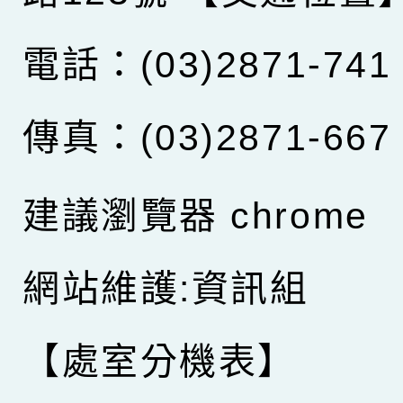
電話：(03)2871-741
傳真：(03)2871-667
建議瀏覽器 chrome
網站維護:資訊組
【處室分機表】