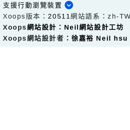
支援行動瀏覽裝置
Xoops版本：
20511
網站語系：zh-T
Xoops
網站設計
：
Neil網站設計工坊
Xoops網站設計者：
徐嘉裕 Neil hsu