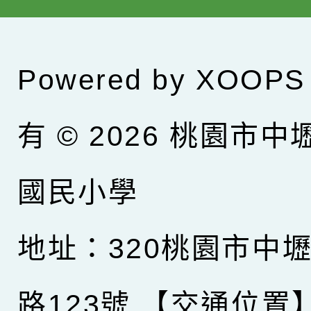
Powered by
XOOPS
有 © 2026
桃園市中
國民小學
地址：320桃園市中
路123號
【交通位置