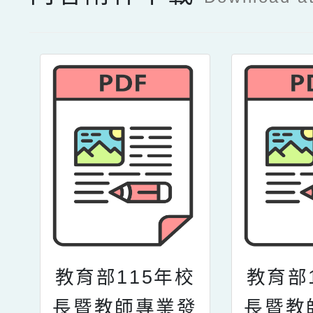
教育部115年校
教育部
長暨教師專業發
長暨教