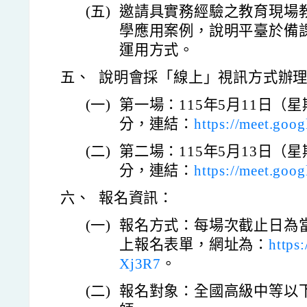
(五)
邀請具實務經驗之教育現場
學應用案例，說明平臺於備
運用方式。
五、
說明會採「線上」視訊方式辦
(一)
第一場：115年5月11日（星
分，連結：
https://meet.goog
(二)
第二場：115年5月13日（星
分，連結：
https://meet.goog
六、
報名資訊：
(一)
報名方式：每場次截止日為
上報名表單，網址為：
https
Xj3R7
。
(二)
報名對象：全國高級中等以