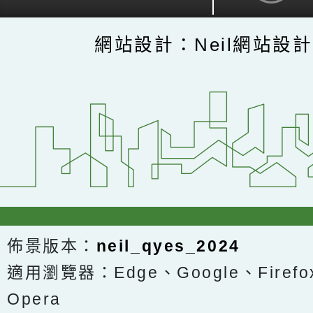
網站設計：Neil網站設
佈景版本：
neil_qyes_2024
適用瀏覽器：Edge、Google、Firefox
Opera