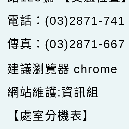
電話：(03)2871-741
傳真：(03)2871-667
建議瀏覽器 chrome
網站維護:資訊組
【處室分機表】