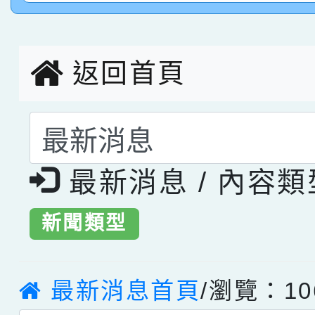
創客第三名。
返回首頁
選擇後頁面內容會更
最新消息 / 內容
新聞類型
最新消息首頁
/瀏覽：10