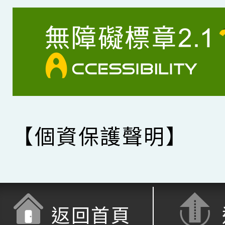
【個資保護聲明】
返回首頁