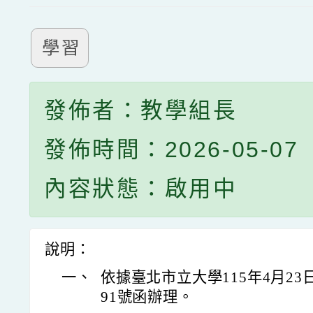
學習
發佈者：教學組長
發佈時間：2026-05-07
內容狀態：啟用中
說明：
一、
依據臺北市立大學115年4月23日
91號函辦理。