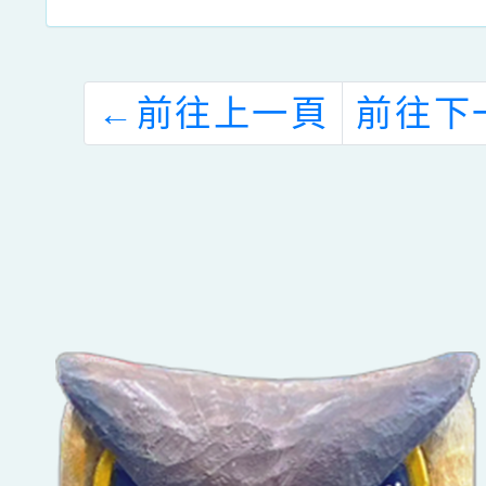
←
前往上一頁
前往下