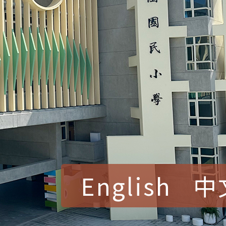
English
中
賀！本校參加桃園市中