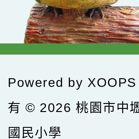
Powered by
XOOPS
有 © 2026
桃園市中
國民小學