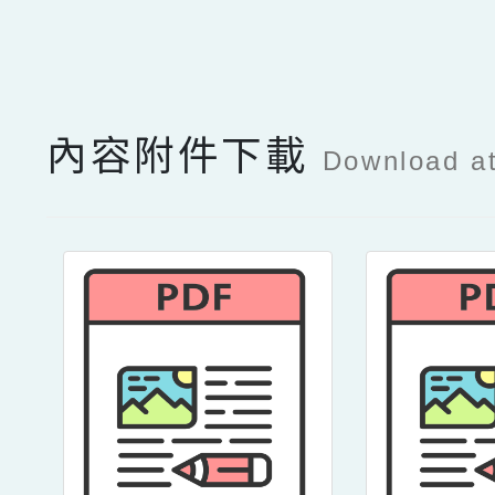
點擊Facebook分享及
內容附件下載
Download a