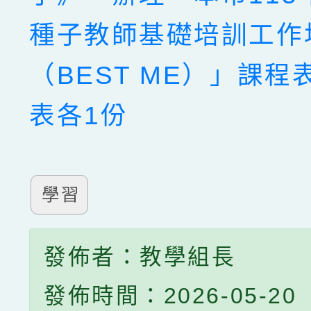
種子教師基礎培訓工作
（BEST ME）」課程
表各1份
學習
發佈者：教學組長
發佈時間：2026-05-20