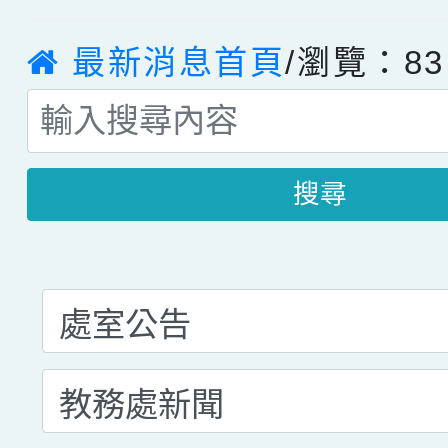
最新消息首頁
/瀏覽：83
搜尋