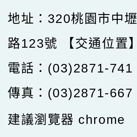
地址：320桃園市中
路123號
【交通位置
電話：(03)2871-741
傳真：(03)2871-667
建議瀏覽器 chrome