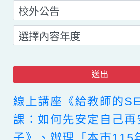
送出
線上講座《給教師的SE
課：如何先安定自己再
子》、辦理「本市115