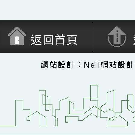
返回首頁
網站設計：Neil網站設