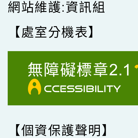
網站維護:資訊組
【處室分機表】
【個資保護聲明】