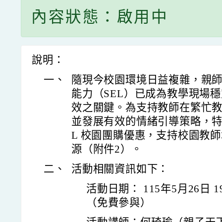
內容狀態：啟用中
說明：
一、
隨現今校園環境日益複雜，親
能力（SEL）已成為教學現場
效之關鍵。為支持教師在繁忙
並發展有效的情緒引導策略，特
L 校園團購優惠，支持校園教
源（附件2）。
二、
活動相關資訊如下：
活動日期： 115年5月26日 19
（免費參與）