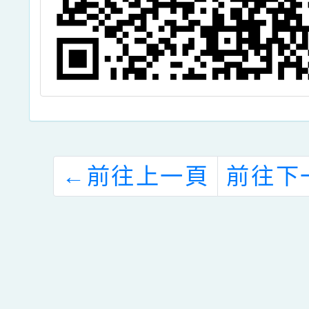
←
前往上一頁
前往下