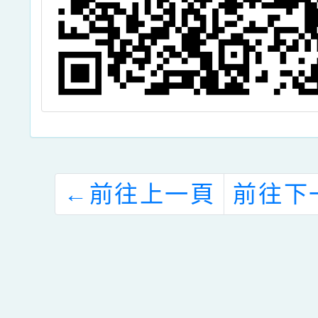
←
前往上一頁
前往下