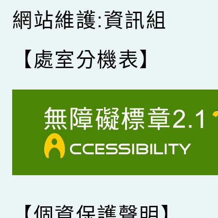
網站維護:資訊組
【處室分機表】
【個資保護聲明】