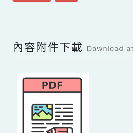
點擊Facebook分享及
內容附件下載
Download a