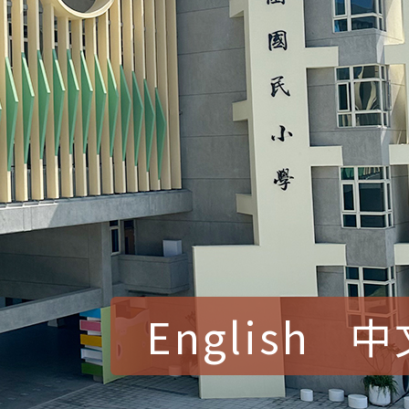
English
中
賀！本校參加桃園市中