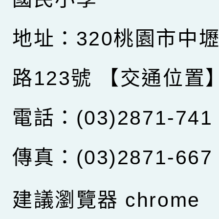
地址：320桃園市中
路123號
【交通位置
電話：(03)2871-741
傳真：(03)2871-667
建議瀏覽器 chrome