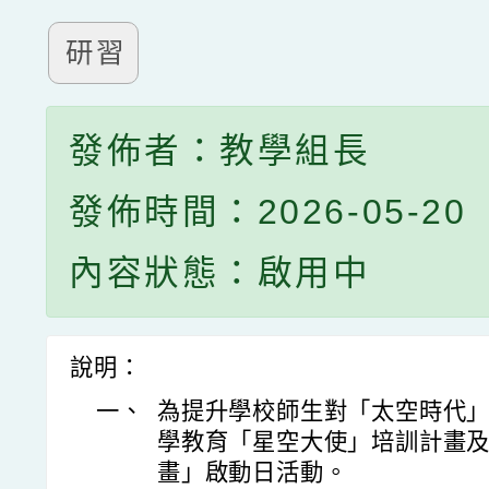
研習
發佈者：教學組長
發佈時間：2026-05-20
內容狀態：啟用中
說明：
一、
為提升學校師生對「太空時代
學教育「星空大使」培訓計畫及
畫」啟動日活動。