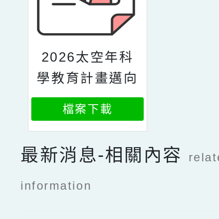
2026太空年科
學教育計畫邁向
太空新時代的創
檔案下載
意與契機
最新消息-相關內容
rela
information