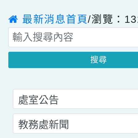
最新消息首頁
/瀏覽：13
搜尋