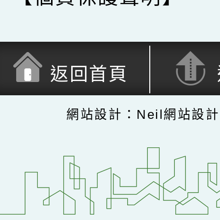
返回首頁
網站設計：Neil網站設