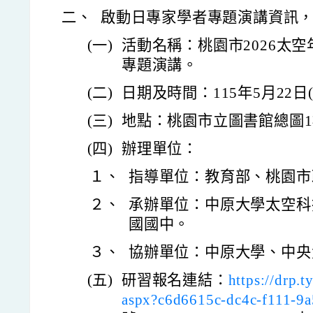
二、
啟動日專家學者專題演講資訊
(一)
活動名稱：桃園市2026太
專題演講。
(二)
日期及時間：115年5月22日
(三)
地點：桃園市立圖書館總圖
(四)
辦理單位：
１、
指導單位：教育部、桃園市
２、
承辦單位：中原大學太空科
國國中。
３、
協辦單位：中原大學、中央
(五)
研習報名連結：
https://drp
aspx?c6d6615c-dc4c-f111-9