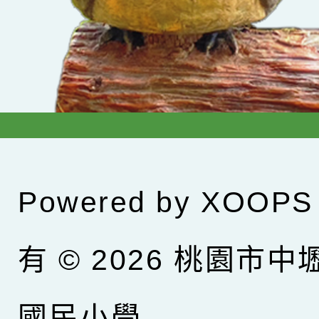
Powered by
XOOPS
有 © 2026
桃園市中
國民小學