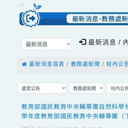
跳到主要內容
網站導覽
:::
最新消息-教務
選擇後頁面內容會更新
最新消息 
最新消息首頁
教務處新聞
校內
教育部國民教育中央輔導團自然科學
學年度教育部國民教育中央輔導團