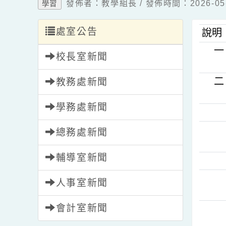
發佈者：教學組長 / 發佈時間：2026-
學習
處室公告
說
校長室新聞
教務處新聞
學務處新聞
總務處新聞
輔導室新聞
人事室新聞