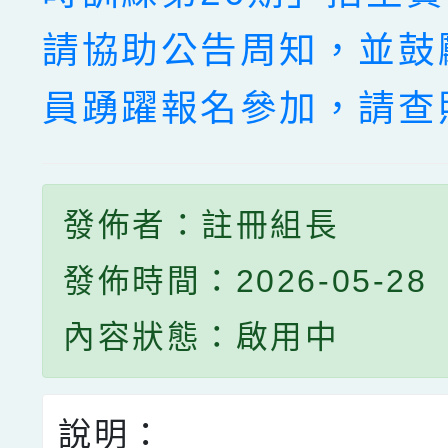
請協助公告周知，並鼓
員踴躍報名參加，請查
發佈者：註冊組長
發佈時間：2026-05-28
內容狀態：啟用中
說明：