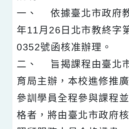
一、 依據臺北市政府教
年11月26日北市教終字第1
0352號函核准辦理。
二、 旨揭課程由臺北
育局主辦，本校進修推
參訓學員全程參與課程
格者，將由臺北市政府