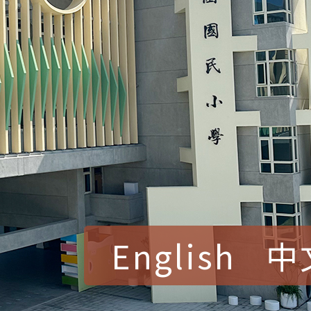
English
中
賀！本校參加桃園市中