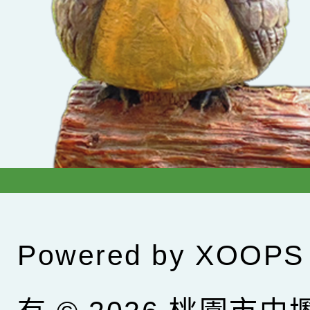
Powered by
XOOPS