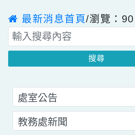
最新消息首頁
/瀏覽：90
搜尋