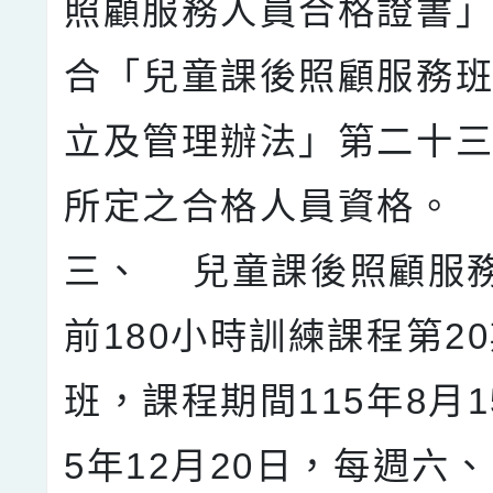
照顧服務人員合格證書
合「兒童課後照顧服務
立及管理辦法」第二十
所定之合格人員資格。
三、 兒童課後照顧服
前180小時訓練課程第2
班，課程期間115年8月1
5年12月20日，每週六