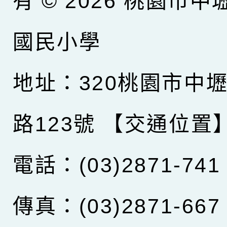
有 © 2026
桃園市中
國民小學
地址：320桃園市中
路123號
【交通位置
電話：(03)2871-741
傳真：(03)2871-667