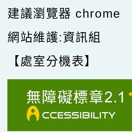
建議瀏覽器 chrome
網站維護:資訊組
【處室分機表】