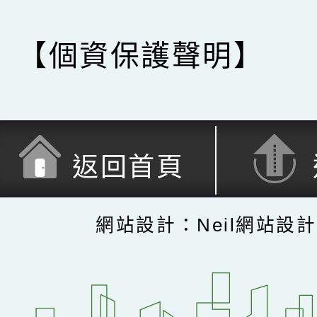
【個資保護聲明】
返回首頁
網站設計：Neil網站設