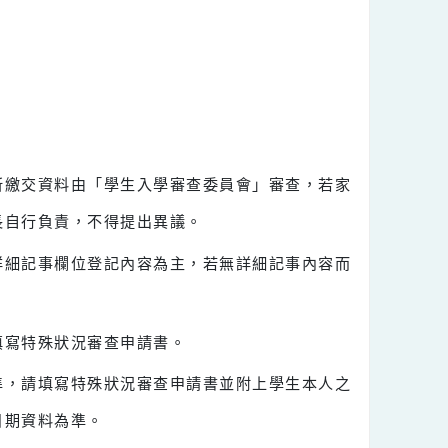
審查，所繳交資料由「學生入學審查委員會」審查，若家
，由家長自行負責，不得提出異議。
籍謄本詳細記事欄位登記內容為主，若無詳細記事內容而