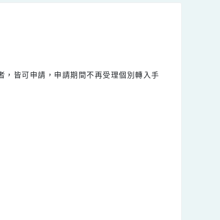
意轉入者，皆可申請，申請期間不再受理個別轉入手