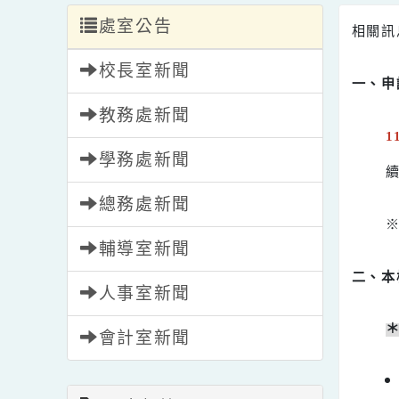
處室公告
相
校長室新聞
一
教務處新聞
學務處新聞
總務處新聞
輔導室新聞
二
人事室新聞
會計室新聞