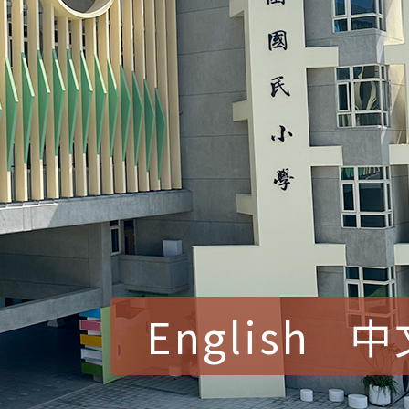
English
中
賀！本校參加桃園市中