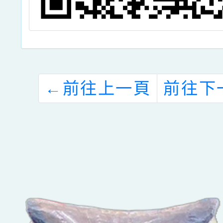
←
前往上一頁
前往下