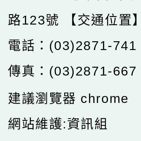
路123號
【交通位置
電話：(03)2871-741
傳真：(03)2871-667
建議瀏覽器 chrome
網站維護:資訊組