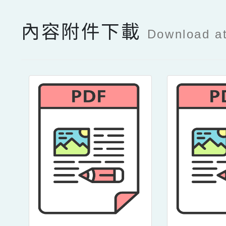
內容附件下載
Download a