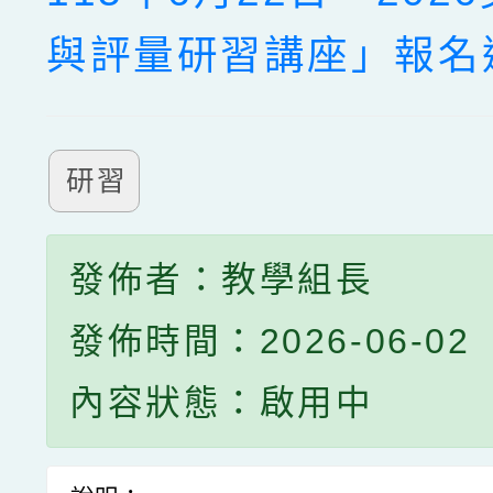
與評量研習講座」報名
研習
發佈者：教學組長
發佈時間：2026-06-02
內容狀態：啟用中