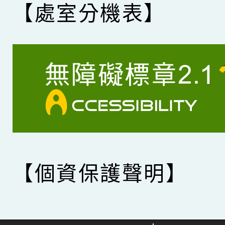
【處室分機表】
【個資保護聲明】