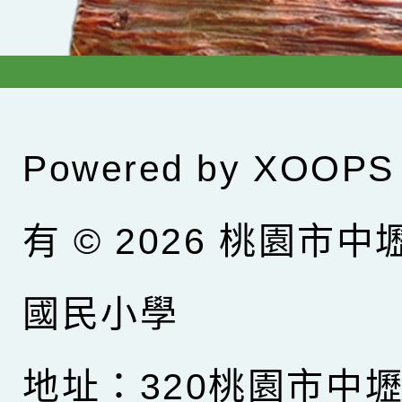
Powered by
XOOPS
有 © 2026
桃園市中
國民小學
地址：320桃園市中