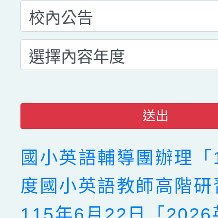
送出
國小英語輔導團辦理「1
度國小英語教師高階研
115年6月22日「202