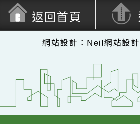
返回首頁
網站設計：Neil網站設