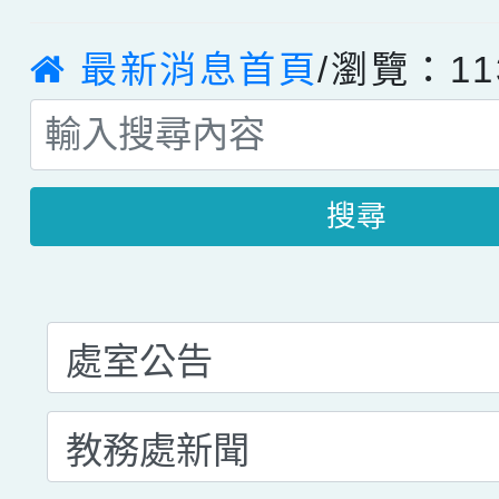
最新消息首頁
/瀏覽：11
搜尋